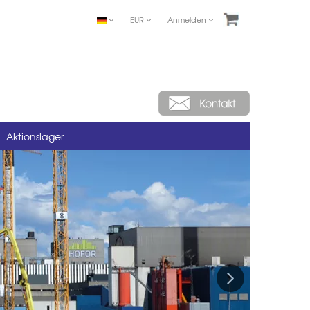
EUR
Anmelden
Aktionslager
Next