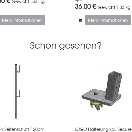
50 €
Gewicht
5.68 kg
36,00 €
Gewicht
1.03 kg
Mehr Informationen
Mehr Informationen
Schon gesehen?
en Seitenschutz 120cm
LOGO Halterung kpl. Secuse