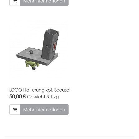
Mehr Informationen
LOGO Halterung kpl. Secuset
50,00 €
Gewicht
3.1 kg
Mehr Informationen