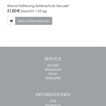
Wand-Halterung Seitenschutz Secuset
31,50 €
Gewicht
1.65 kg
Mehr Informationen
SERVICE
Kontakt
Warenkorb
Konto
Merkzettel
INFORMATIONEN
FAQ
Impressum