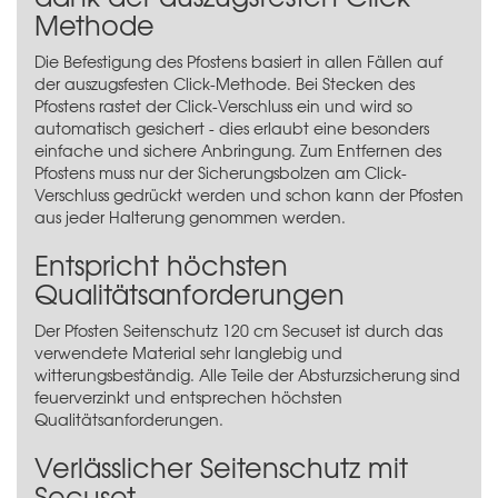
Methode
Die Befestigung des Pfostens basiert in allen Fällen auf
der auszugsfesten Click-Methode. Bei Stecken des
Pfostens rastet der Click-Verschluss ein und wird so
automatisch gesichert - dies erlaubt eine besonders
einfache und sichere Anbringung. Zum Entfernen des
Pfostens muss nur der Sicherungsbolzen am Click-
Verschluss gedrückt werden und schon kann der Pfosten
aus jeder Halterung genommen werden.
Entspricht höchsten
Qualitätsanforderungen
Der Pfosten Seitenschutz 120 cm Secuset ist durch das
verwendete Material sehr langlebig und
witterungsbeständig. Alle Teile der Absturzsicherung sind
feuerverzinkt und entsprechen höchsten
Qualitätsanforderungen.
Verlässlicher Seitenschutz mit
Secuset