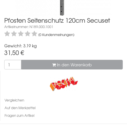
Pfosten Seitenschutz 120cm Secuset
Artikelnummer: N189.000.1001
(0 Kundenmeinungen)
Gewicht: 3.19 kg
31,50
€
In den Warenkorb
Vergleichen
Auf den Merkzettel
Fragen zum Artikel