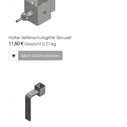
Halter Seitenschutzgitter Secuset
11,50 €
Gewicht
0.21 kg
Mehr Informationen