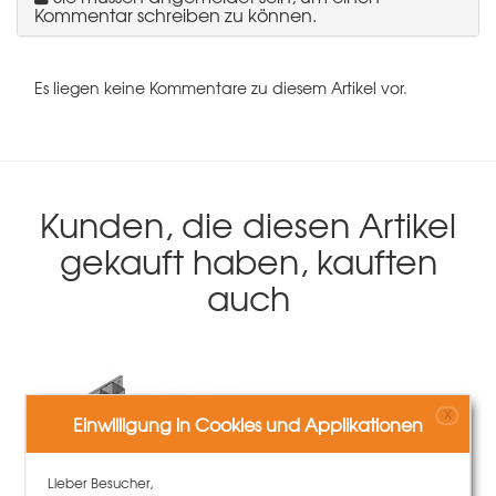
Kommentar schreiben zu können.
Es liegen keine Kommentare zu diesem Artikel vor.
Kunden, die diesen Artikel
gekauft haben, kauften
auch
X
Einwilligung in Cookies und Applikationen
Lieber Besucher,