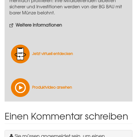
mehrfach profitieren: Ihre Mitarbeitenden arbeiten
sicherer und Investitionen werden von der BG BAU mit
barer Münze belohnt.
Weitere Informationen
Jetzt virtuell entdecken
Produktvideo ansehen
Einen Kommentar schreiben
Sie müssen angemeldet sein, um einen