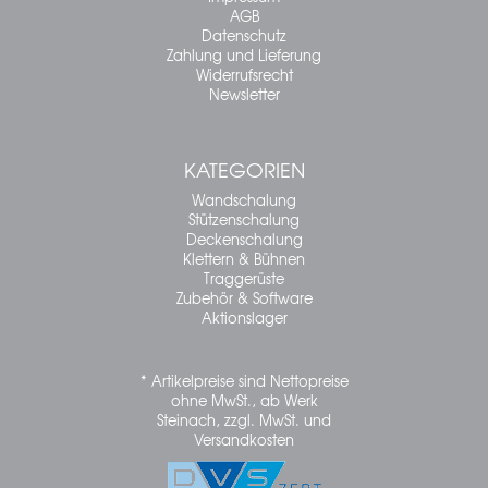
AGB
Datenschutz
Zahlung und Lieferung
Widerrufsrecht
Newsletter
KATEGORIEN
Wandschalung
Stützenschalung
Deckenschalung
Klettern & Bühnen
Traggerüste
Zubehör & Software
Aktionslager
* Artikelpreise sind Nettopreise
ohne MwSt., ab Werk
Steinach, zzgl. MwSt. und
Versandkosten