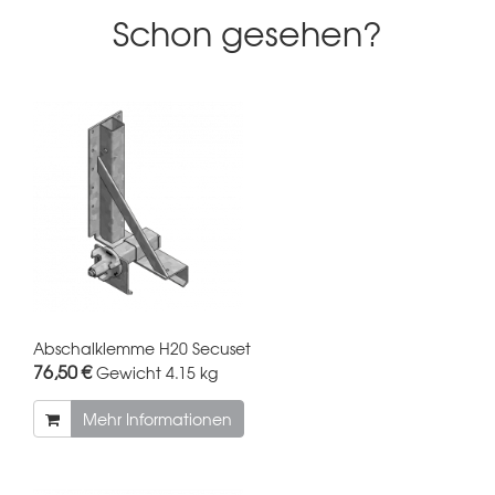
Schon gesehen?
Abschalklemme H20 Secuset
76,50 €
Gewicht
4.15 kg
Mehr Informationen