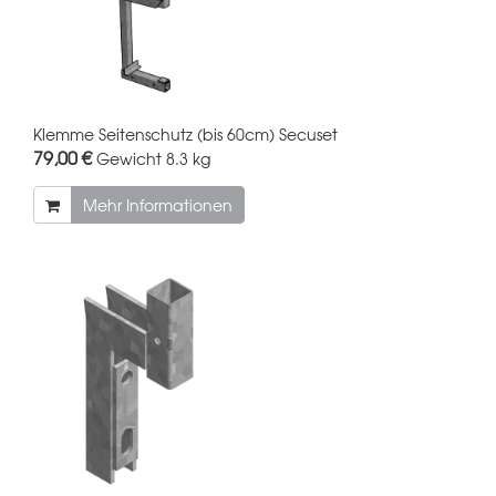
Klemme Seitenschutz (bis 60cm) Secuset
79,00 €
Gewicht
8.3 kg
Mehr Informationen