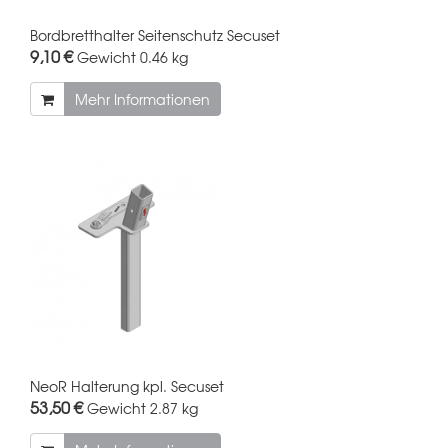
Bordbretthalter Seitenschutz Secuset
9,10 €
Gewicht
0.46 kg
Mehr Informationen
NeoR Halterung kpl. Secuset
53,50 €
Gewicht
2.87 kg