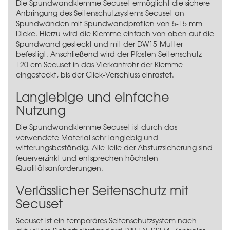
Die Spundwandklemme Secuset ermöglicht die sichere
Anbringung des Seitenschutzsystems Secuset an
Spundwänden mit Spundwandprofilen von 5-15 mm
Dicke. Hierzu wird die Klemme einfach von oben auf die
Spundwand gesteckt und mit der DW15-Mutter
befestigt. Anschließend wird der
Pfosten Seitenschutz
120 cm Secuset
in das Vierkantrohr der Klemme
eingesteckt, bis der Click-Verschluss einrastet.
Langlebige und einfache
Nutzung
Die Spundwandklemme Secuset ist durch das
verwendete Material sehr langlebig und
witterungsbeständig. Alle Teile der Absturzsicherung sind
feuerverzinkt und entsprechen höchsten
Qualitätsanforderungen.
Verlässlicher Seitenschutz mit
Secuset
Secuset ist ein temporäres Seitenschutzsystem nach