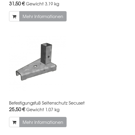
31,50 €
Gewicht
3.19 kg
Mehr Informationen
Befestigungsfuß Seitenschutz Secuset
25,50 €
Gewicht
1.07 kg
Mehr Informationen