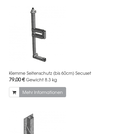
Klemme Seitenschutz (bis 60cm) Secuset
79,00 €
Gewicht
8.3 kg
Mehr Informationen