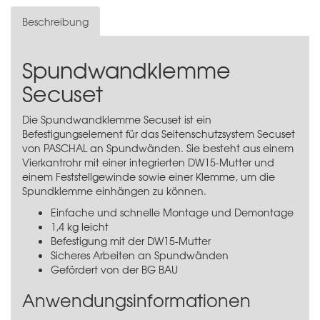
Beschreibung
Spundwandklemme
Secuset
Die Spundwandklemme Secuset ist ein
Befestigungselement für das
Seitenschutzsystem Secuset
von PASCHAL an Spundwänden. Sie besteht aus einem
Vierkantrohr mit einer integrierten DW15-Mutter und
einem Feststellgewinde sowie einer Klemme, um die
Spundklemme einhängen zu können.
Einfache und schnelle Montage und Demontage
1,4 kg leicht
Befestigung mit der DW15-Mutter
Sicheres Arbeiten an Spundwänden
Gefördert von der BG BAU
Anwendungsinformationen