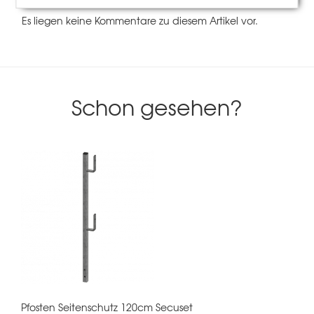
Es liegen keine Kommentare zu diesem Artikel vor.
Schon gesehen?
Pfosten Seitenschutz 120cm Secuset