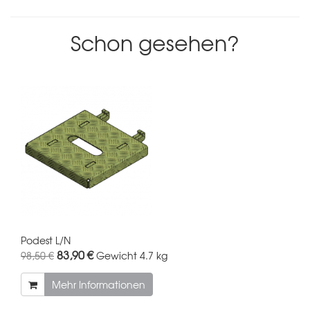
Schon gesehen?
Podest L/N
83,90 €
98,50 €
Gewicht
4.7 kg
Mehr Informationen