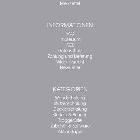
Merkzettel
INFORMATIONEN
FAQ
Impressum
AGB
Datenschutz
Zahlung und Lieferung
Widerrufsrecht
Newsletter
KATEGORIEN
Wandschalung
Stützenschalung
Deckenschalung
Klettern & Bühnen
Traggerüste
Zubehör & Software
Aktionslager