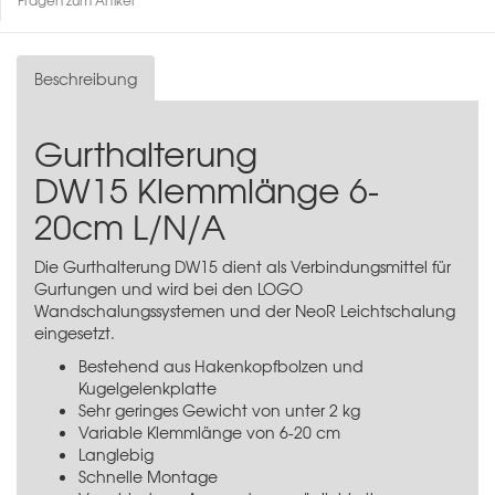
Beschreibung
Gurthalterung
DW15 Klemmlänge 6-
20cm L/N/A
Die Gurthalterung DW15 dient als Verbindungsmittel für
Gurtungen und wird bei den
LOGO
Wandschalungssystemen
und der
NeoR Leichtschalung
eingesetzt.
Bestehend aus Hakenkopfbolzen und
Kugelgelenkplatte
Sehr geringes Gewicht von unter 2 kg
Variable Klemmlänge von 6-20 cm
Langlebig
Schnelle Montage