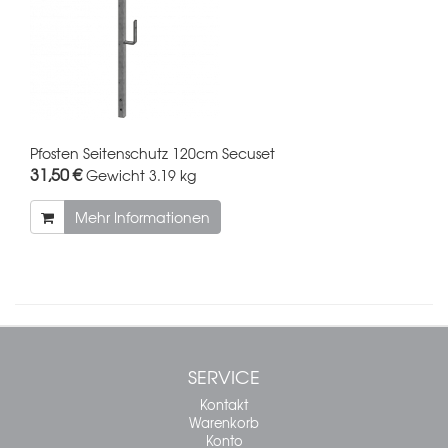
Pfosten Seitenschutz 120cm Secuset
31,50 €
Gewicht
3.19 kg
Mehr Informationen
SERVICE
Kontakt
Warenkorb
Konto