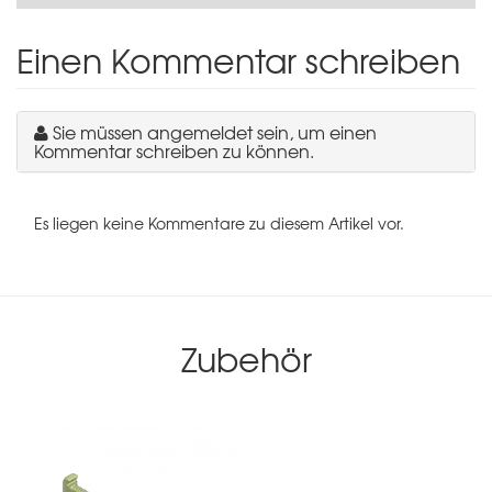
Einen Kommentar schreiben
Sie müssen angemeldet sein, um einen
Kommentar schreiben zu können.
Es liegen keine Kommentare zu diesem Artikel vor.
Zubehör