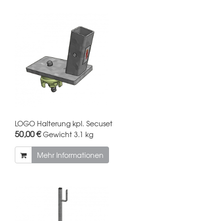
LOGO Halterung kpl. Secuset
50,00 €
Gewicht
3.1 kg
Mehr Informationen