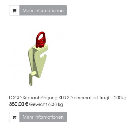
Mehr Informationen
LOGO Krananhängung KLD 3D chromatiert Tragf. 1200kg
350,00 €
Gewicht
6.38 kg
Mehr Informationen