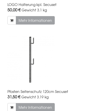
LOGO Halterung kpl. Secuset
50,00 €
Gewicht
3.1 kg
Mehr Informationen
Pfosten Seitenschutz 120cm Secuset
31,50 €
Gewicht
3.19 kg
Mehr Informationen