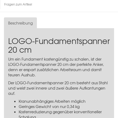
Fragen zum Artikel
Beschreibung
LOGO-Fundamentspanner
20 cm
Um ein Fundament kostengünstig zu schalen, ist der
LOGO-Fundamentspanner 20 cm der perfekte Anker,
denn er erspart zusätzlichen Arbeitsraum und damit
teuren Aushub.
Der LOGO-Fundamentspanner 20 cm besteht aus Stahl
und weist zwei innere und zwei äußere Aufkantungen
auf.
Kranunabhängiges Arbeiten möglich
Geringes Gewicht von nur 0,34 kg
Kostenreduzierung gegenüber konventioneller
Schalung