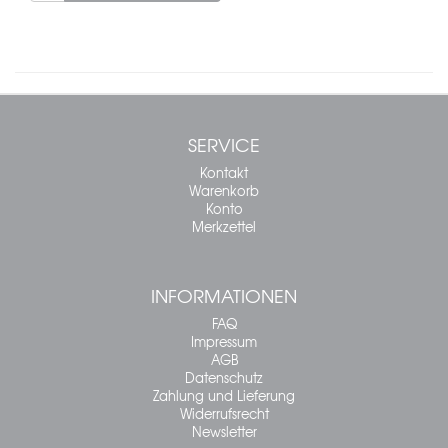
SERVICE
Kontakt
Warenkorb
Konto
Merkzettel
INFORMATIONEN
FAQ
Impressum
AGB
Datenschutz
Zahlung und Lieferung
Widerrufsrecht
Newsletter