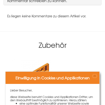
Kommentar schreiben zu können.
Es liegen keine Kommentare zu diesem Artikel vor.
Zubehör
X
Einwilligung in Cookies und Applikationen
Lieber Besucher,
diese Webseite benutzt Cookies und Applikationen Dritter, um
den Webauftritt bestmöglich zu optimieren. Hierzu zählen:
eine optimale Funktionalität unserer Webseite sowie