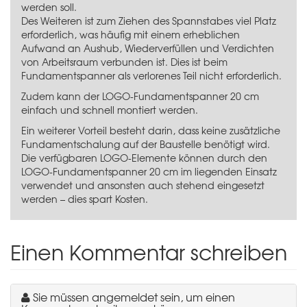
werden soll.
Des Weiteren ist zum Ziehen des Spannstabes viel Platz
erforderlich, was häufig mit einem erheblichen
Aufwand an Aushub, Wiederverfüllen und Verdichten
von Arbeitsraum verbunden ist. Dies ist beim
Fundamentspanner als verlorenes Teil nicht erforderlich.
Zudem kann der LOGO-Fundamentspanner 20 cm
einfach und schnell montiert werden.
Ein weiterer Vorteil besteht darin, dass keine zusätzliche
Fundamentschalung auf der Baustelle benötigt wird.
Die verfügbaren LOGO-Elemente können durch den
LOGO-Fundamentspanner 20 cm im liegenden Einsatz
verwendet und ansonsten auch stehend eingesetzt
werden – dies spart Kosten.
Einen Kommentar schreiben
Sie müssen angemeldet sein, um einen