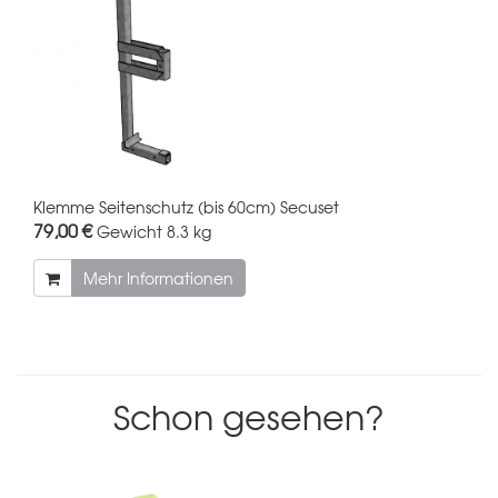
Klemme Seitenschutz (bis 60cm) Secuset
79,00 €
Gewicht
8.3 kg
Mehr Informationen
Schon gesehen?