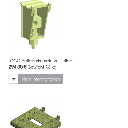
LOGO Auflagerkonsole verstellbar
294,00 €
Gewicht
7.6 kg
Mehr Informationen