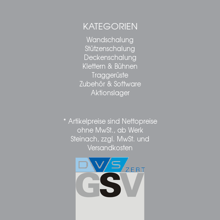
KATEGORIEN
Wandschalung
Stützenschalung
Deckenschalung
Klettern & Bühnen
Traggerüste
Zubehör & Software
Aktionslager
* Artikelpreise sind Nettopreise
ohne MwSt., ab Werk
Steinach, zzgl. MwSt. und
Versandkosten