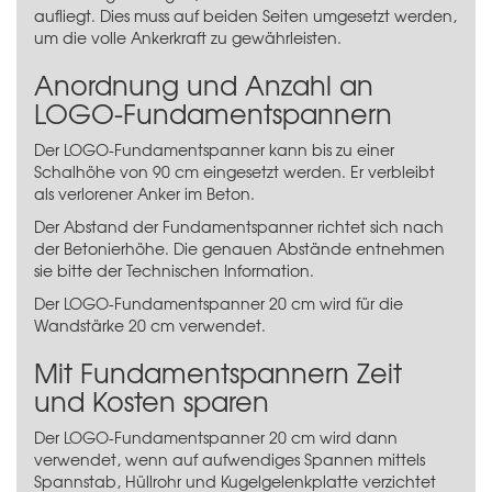
aufliegt. Dies muss auf beiden Seiten umgesetzt werden,
um die volle Ankerkraft zu gewährleisten.
Anordnung und Anzahl an
LOGO-Fundamentspannern
Der LOGO-Fundamentspanner kann bis zu einer
Schalhöhe von 90 cm eingesetzt werden. Er verbleibt
als verlorener Anker im Beton.
Der Abstand der Fundamentspanner richtet sich nach
der Betonierhöhe. Die genauen Abstände entnehmen
sie bitte der Technischen Information.
Der LOGO-Fundamentspanner 20 cm wird für die
Wandstärke 20 cm verwendet.
Mit Fundamentspannern Zeit
und Kosten sparen
Der LOGO-Fundamentspanner 20 cm wird dann
verwendet, wenn auf aufwendiges Spannen mittels
Spannstab, Hüllrohr und Kugelgelenkplatte verzichtet