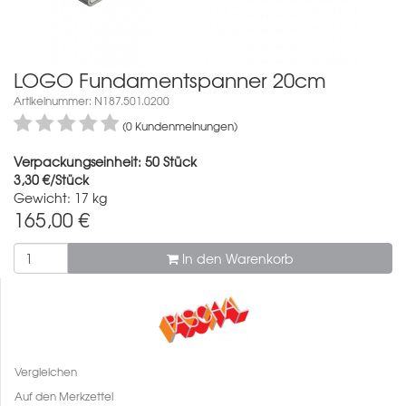
LOGO Fundamentspanner 20cm
Artikelnummer: N187.501.0200
(0 Kundenmeinungen)
Verpackungseinheit: 50 Stück
3,30 €/Stück
Gewicht: 17 kg
165,00
€
In den Warenkorb
Vergleichen
Auf den Merkzettel