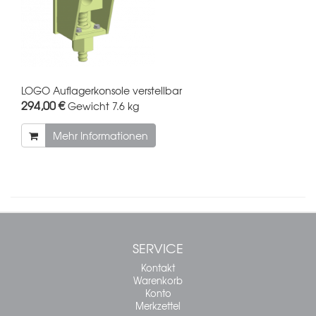
LOGO Auflagerkonsole verstellbar
294,00 €
Gewicht
7.6 kg
Mehr Informationen
SERVICE
Kontakt
Warenkorb
Konto
Merkzettel