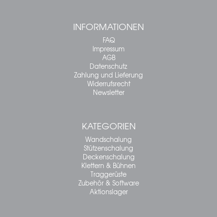
INFORMATIONEN
FAQ
Impressum
AGB
Datenschutz
Zahlung und Lieferung
Widerrufsrecht
Newsletter
KATEGORIEN
Wandschalung
Stützenschalung
Deckenschalung
Klettern & Bühnen
Traggerüste
Zubehör & Software
Aktionslager