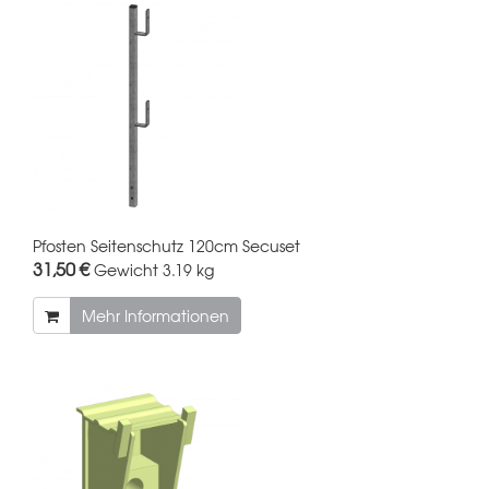
Pfosten Seitenschutz 120cm Secuset
31,50 €
Gewicht
3.19 kg
Mehr Informationen