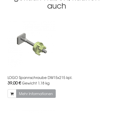
auch
LOGO Spannschraube DW15x215 kpl.
39,00 €
Gewicht
1.18 kg
Mehr Informationen