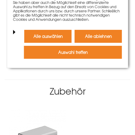
Sie haben aber auch die Möglichkeit eine differenzierte
Auswahl zu treffen in Bezug auf den Einsatz von Cookies und
Applikationen durch uns bzw. durch unsere Partner. Schließlich
gibt es die Möglichkeit alle nicht technisch notwendigen
Cookies und Anwendungen auszuschließen.
Flügelmutter DW15
Alle auswählen
Alle ablehnen
45,00 €
10 Stück | 4,50 €/Stück
Auswahl treffen
Mehr Informationen
Zubehör