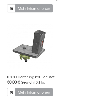
Mehr Informationen
LOGO Halterung kpl. Secuset
50,00 €
Gewicht
3.1 kg
Mehr Informationen