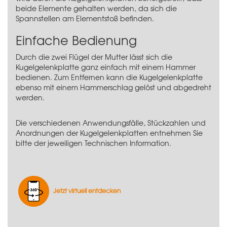
beide Elemente gehalten werden, da sich die
Spannstellen am Elementstoß befinden.
Einfache Bedienung
Durch die zwei Flügel der Mutter lässt sich die
Kugelgelenkplatte ganz einfach mit einem Hammer
bedienen. Zum Entfernen kann die Kugelgelenkplatte
ebenso mit einem Hammerschlag gelöst und abgedreht
werden.
Die verschiedenen Anwendungsfälle, Stückzahlen und
Anordnungen der Kugelgelenkplatten entnehmen Sie
bitte der jeweiligen Technischen Information.
Jetzt virtuell entdecken