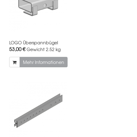
LOGO Überspannbügel
53,00 €
Gewicht
2.52 kg
Mehr Informationen