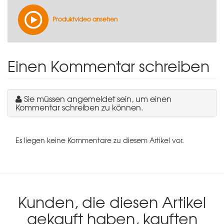
Produktvideo ansehen
Einen Kommentar schreiben
Sie müssen angemeldet sein, um einen
Kommentar schreiben zu können.
Es liegen keine Kommentare zu diesem Artikel vor.
Kunden, die diesen Artikel
gekauft haben, kauften