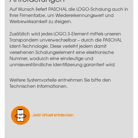
Auf Wunsch liefert PASCHAL die LOGO-Schalung auch in
Ihrer Firmenfarbe, um Wiedererkennungswert und
Werbewirksamkeit zu steigern.
Zusätzlich wird jedes LOGO.3-Element mittels unseren
Transpondern unverwechselbar – durch die
PASCHAL
Ident-Technologie
. Diese verleiht jedem damit
versehenen Schalungselement eine elektronische
Nummer, wodurch eine eindeutige und
unmissverständliche Identifizierung garantiert wird.
Weitere Systemvorteile entnehmen Sie bitte den
Technischen Informationen.
Jetzt virtuell entdecken