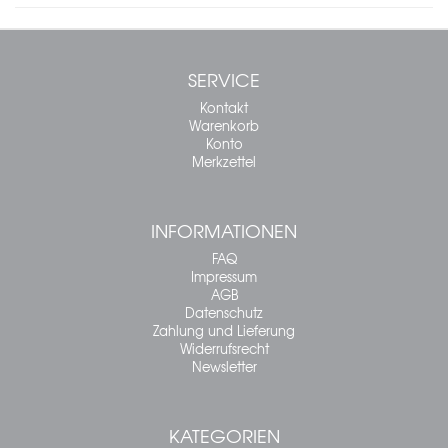
SERVICE
Kontakt
Warenkorb
Konto
Merkzettel
INFORMATIONEN
FAQ
Impressum
AGB
Datenschutz
Zahlung und Lieferung
Widerrufsrecht
Newsletter
KATEGORIEN