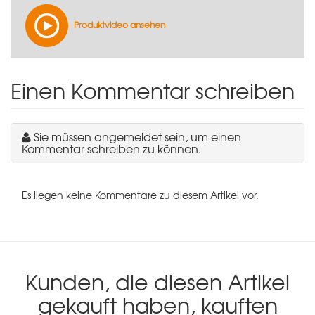
Produktvideo ansehen
Einen Kommentar schreiben
Sie müssen angemeldet sein, um einen
Kommentar schreiben zu können.
Es liegen keine Kommentare zu diesem Artikel vor.
Kunden, die diesen Artikel
gekauft haben, kauften