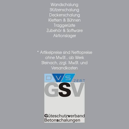
Wandschalung
Stützenschalung
Deckenschalung
Klettern & Bühnen
Traggerüste
Zubehör & Software
Aktionslager
* Artikelpreise sind Nettopreise
ohne MwSt., ab Werk
Steinach, zzgl. MwSt. und
Versandkosten