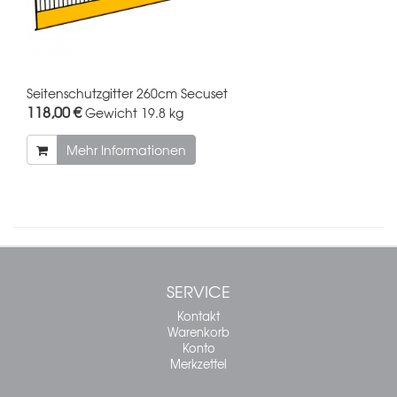
Seitenschutzgitter 260cm Secuset
118,00 €
Gewicht
19.8 kg
Mehr Informationen
SERVICE
Kontakt
Warenkorb
Konto
Merkzettel