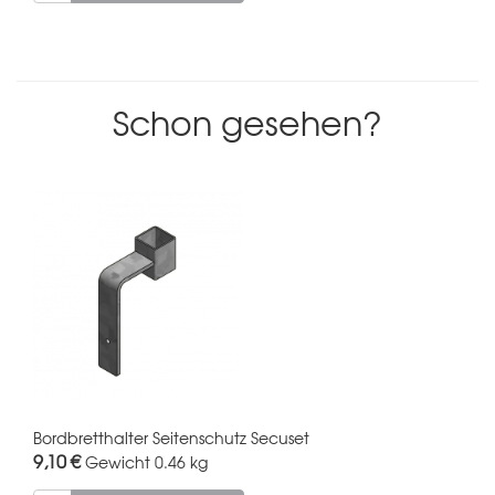
Schon gesehen?
Bordbretthalter Seitenschutz Secuset
9,10 €
Gewicht
0.46 kg