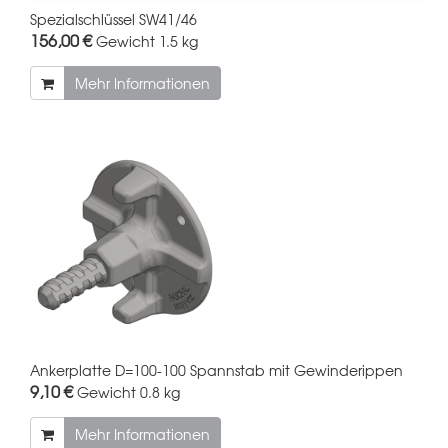
Spezialschlüssel SW41/46
156,00 €
Gewicht
1.5 kg
Mehr Informationen
Ankerplatte D=100-100 Spannstab mit Gewinderippen
9,10 €
Gewicht
0.8 kg
Mehr Informationen