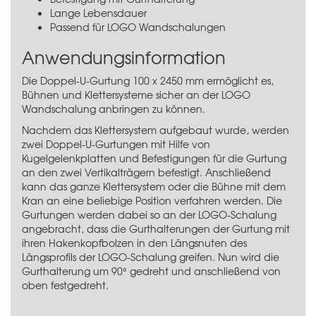
Lange Lebensdauer
Passend für LOGO Wandschalungen
Anwendungsinformation
Die Doppel-U-Gurtung 100 x 2450 mm ermöglicht es,
Bühnen und Klettersysteme sicher an der
LOGO
Wandschalung
anbringen zu können.
Nachdem das Klettersystem aufgebaut wurde, werden
zwei Doppel-U-Gurtungen mit Hilfe von
Kugelgelenkplatten und Befestigungen für die Gurtung
an den zwei Vertikalträgern befestigt. Anschließend
kann das ganze Klettersystem oder die Bühne mit dem
Kran an eine beliebige Position verfahren werden. Die
Gurtungen werden dabei so an der LOGO-Schalung
angebracht, dass die Gurthalterungen der Gurtung mit
ihren Hakenkopfbolzen in den Längsnuten des
Längsprofils der LOGO-Schalung greifen. Nun wird die
Gurthalterung um 90° gedreht und anschließend von
oben festgedreht.