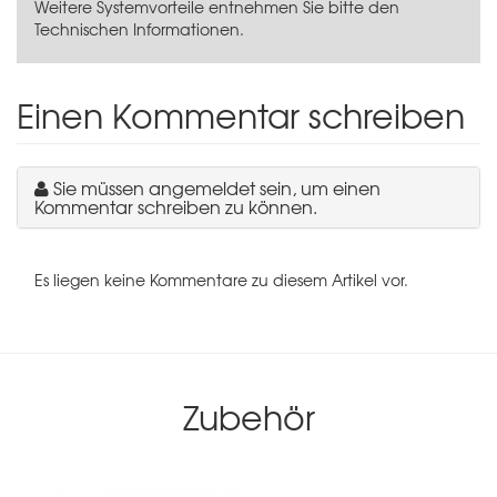
Weitere Systemvorteile entnehmen Sie bitte den
Technischen Informationen.
Einen Kommentar schreiben
Sie müssen angemeldet sein, um einen
Kommentar schreiben zu können.
Es liegen keine Kommentare zu diesem Artikel vor.
Zubehör