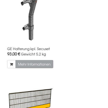
GE Halterung kpl. Secuset
93,00 €
Gewicht
5.2 kg
Mehr Informationen