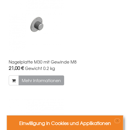
Nagelplatte M30 mit Gewinde M8
21,00 €
Gewicht
0.2 kg
Mehr Informationen
X
Einwilligung in Cookies und Applikationen