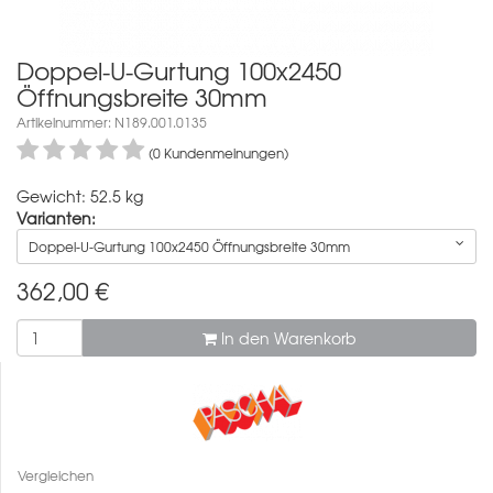
Doppel-U-Gurtung 100x2450
Öffnungsbreite 30mm
Artikelnummer: N189.001.0135
(0 Kundenmeinungen)
Gewicht: 52.5 kg
Varianten:
Doppel-U-Gurtung 100x2450 Öffnungsbreite 30mm
362,00
€
In den Warenkorb
Vergleichen