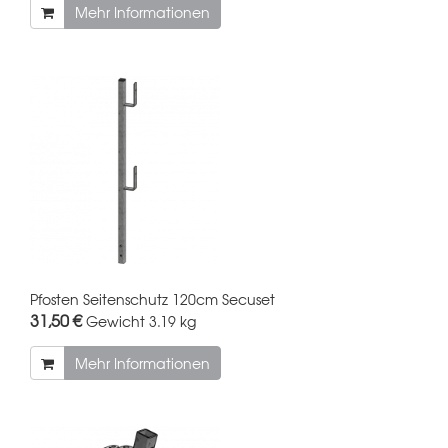
Mehr Informationen
Pfosten Seitenschutz 120cm Secuset
31,50 €
Gewicht
3.19 kg
Mehr Informationen