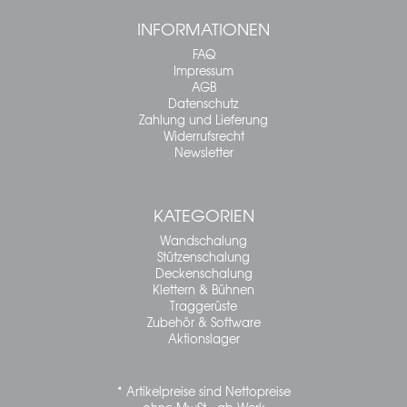
INFORMATIONEN
FAQ
Impressum
AGB
Datenschutz
Zahlung und Lieferung
Widerrufsrecht
Newsletter
KATEGORIEN
Wandschalung
Stützenschalung
Deckenschalung
Klettern & Bühnen
Traggerüste
Zubehör & Software
Aktionslager
* Artikelpreise sind Nettopreise