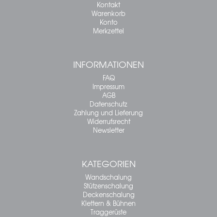
Kontakt
Warenkorb
Konto
Merkzettel
INFORMATIONEN
FAQ
Impressum
AGB
Datenschutz
Zahlung und Lieferung
Widerrufsrecht
Newsletter
KATEGORIEN
Wandschalung
Stützenschalung
Deckenschalung
Klettern & Bühnen
Traggerüste