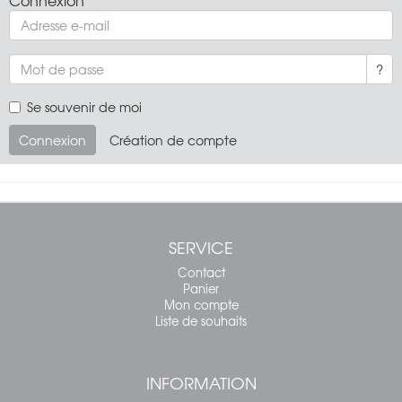
?
Se souvenir de moi
Connexion
Création de compte
SERVICE
Contact
Panier
Mon compte
Liste de souhaits
INFORMATION