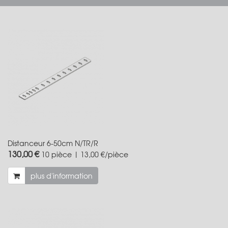
Distanceur 6-50cm N/TR/R
130,00 €
10 pièce | 13,00 €/pièce
plus d'information