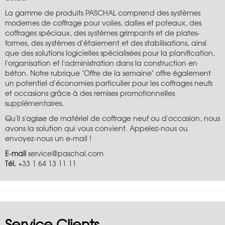
La gamme de produits PASCHAL comprend des systèmes
modernes de coffrage pour voiles, dalles et poteaux, des
coffrages spéciaux, des systèmes grimpants et de plates-
formes, des systèmes d'étaiement et des stabilisations, ainsi
que des solutions logicielles spécialisées pour la planification,
l'organisation et l'administration dans la construction en
béton. Notre rubrique "Offre de la semaine" offre également
un potentiel d'économies particulier pour les coffrages neufs
et occasions grâce à des remises promotionnelles
supplémentaires.
Qu'il s'agisse de matériel de coffrage neuf ou d'occasion, nous
avons la solution qui vous convient. Appelez-nous ou
envoyez-nous un e-mail !
E-mail
service@paschal.com
Tél.
+33 1 64 13 11 11
Service Clients