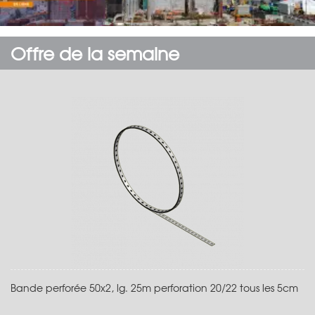
Offre de la semaine
Bande perforée 50x2, lg. 25m perforation 20/22 tous les 5cm