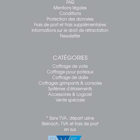
FAQ
Mentions légales
Conditions
Protection des données
Frais de port et frais supplémentaires
Informations sur le droit de rétractation
Newsletter
CATÉGORIES
Coffrage de voile
Coffrage pour poteaux
Coffrage de dalle
Coffrages grimpants & consoles
Systèmes d'étaiements
Accessoires & Logiciel
Vente spéciale
* Sans TVA, départ usine
Steinach, TVA et frais de port
en sus