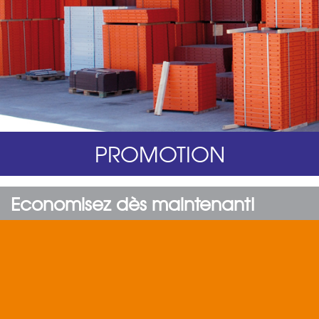
PROMOTION
Economisez dès maintenant!