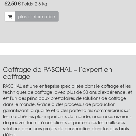
62,50 €
Poids:
2.6 kg
plus d'information
Coffrage de PASCHAL – l’expert en
coffrage
PASCHAL est une entreprise spécialisée dans le coffrage et les
techniques de coffrage, avec plus de 50 ans d'expérience, et
est l'un des principaux prestataires de solutions de coffrage
dans le monde. Grâce à des processus de production
garantissant la qualité et à des partenaires commerciaux sur
les marchés les plus importants du monde, nous nous assurons
de pouvoir fournir à nos clients et partenaires les meilleures
solutions pour leurs projets de construction dans les plus brefs
délais.