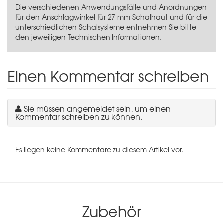
Die verschiedenen Anwendungsfälle und Anordnungen
für den Anschlagwinkel für 27 mm Schalhaut und für die
unterschiedlichen Schalsysteme entnehmen Sie bitte
den jeweiligen Technischen Informationen.
Einen Kommentar schreiben
Sie müssen angemeldet sein, um einen
Kommentar schreiben zu können.
Es liegen keine Kommentare zu diesem Artikel vor.
Zubehör