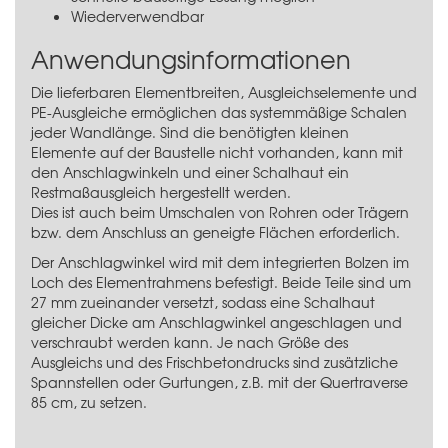
Wiederverwendbar
Anwendungsinformationen
Die lieferbaren Elementbreiten, Ausgleichselemente und
PE-Ausgleiche ermöglichen das systemmäßige Schalen
jeder Wandlänge. Sind die benötigten kleinen
Elemente auf der Baustelle nicht vorhanden, kann mit
den Anschlagwinkeln und einer Schalhaut ein
Restmaßausgleich hergestellt werden.
Dies ist auch beim Umschalen von Rohren oder Trägern
bzw. dem Anschluss an geneigte Flächen erforderlich.
Der Anschlagwinkel wird mit dem integrierten Bolzen im
Loch des Elementrahmens befestigt. Beide Teile sind um
27 mm zueinander versetzt, sodass eine Schalhaut
gleicher Dicke am Anschlagwinkel angeschlagen und
verschraubt werden kann. Je nach Größe des
Ausgleichs und des Frischbetondrucks sind zusätzliche
Spannstellen oder Gurtungen, z.B. mit der
Quertraverse
85 cm
, zu setzen.