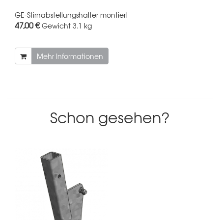
GE-Stirnabstellungshalter montiert
47,00 €
Gewicht
3.1 kg
Mehr Informationen
Schon gesehen?