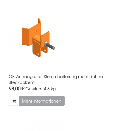
GE-Anhänge.- u. Klemmhalterung mont. (ohne
Steckbolzen)
98,00 €
Gewicht
4.3 kg
Mehr Informationen