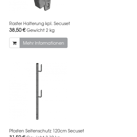
Raster Halterung kpl. Secuset
38,50 €
Gewicht
2 kg
Mehr Informationen
Pfosten Seitenschutz 120cm Secuset
31,50 €