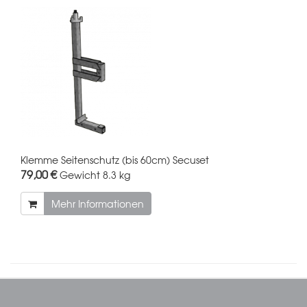
Klemme Seitenschutz (bis 60cm) Secuset
79,00 €
Gewicht
8.3 kg
Mehr Informationen