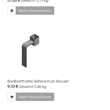
Gewicht
3.19 kg
Mehr Informationen
Bordbretthalter Seitenschutz Secuset
9,10 €
Gewicht
0.46 kg
Mehr Informationen