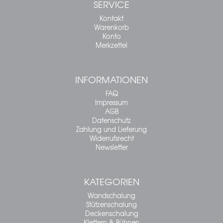
SERVICE
Kontakt
Warenkorb
Konto
Merkzettel
INFORMATIONEN
FAQ
Impressum
AGB
Datenschutz
Zahlung und Lieferung
Widerrufsrecht
Newsletter
KATEGORIEN
Wandschalung
Stützenschalung
Deckenschalung
Klettern & Bühnen