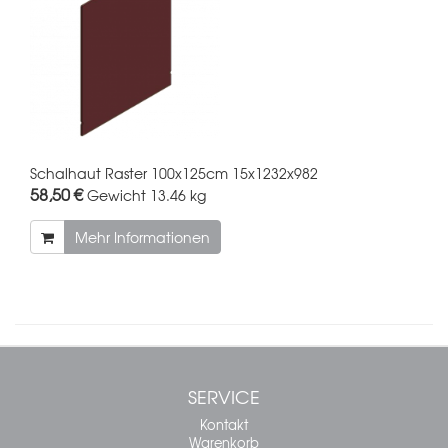
Schalhaut Raster 100x125cm 15x1232x982
58,50 €
Gewicht
13.46 kg
Mehr Informationen
SERVICE
Kontakt
Warenkorb