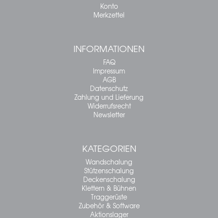
Konto
Merkzettel
INFORMATIONEN
FAQ
Impressum
AGB
Datenschutz
Zahlung und Lieferung
Widerrufsrecht
Newsletter
KATEGORIEN
Wandschalung
Stützenschalung
Deckenschalung
Klettern & Bühnen
Traggerüste
Zubehör & Software
Aktionslager