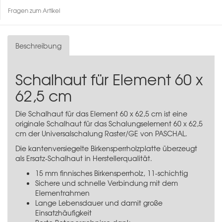
Fragen zum Artikel
Beschreibung
Schalhaut für Element 60 x
62,5 cm
Die Schalhaut für das Element 60 x 62,5 cm ist eine
originale Schalhaut für das
Schalungselement 60 x 62,5
cm
der Universalschalung Raster/GE von PASCHAL.
Die kantenversiegelte Birkensperrholzplatte überzeugt
als Ersatz-Schalhaut in Herstellerqualität.
15 mm finnisches Birkensperrholz, 11-schichtig
Sichere und schnelle Verbindung mit dem
Elementrahmen
Lange Lebensdauer und damit große
Einsatzhäufigkeit