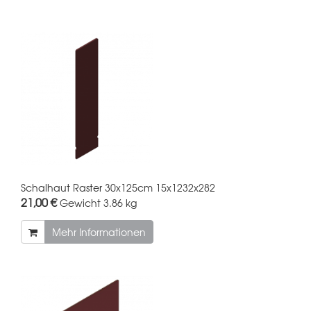
Schalhaut Raster 30x125cm 15x1232x282
21,00 €
Gewicht
3.86 kg
Mehr Informationen