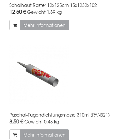
Schalhaut Raster 12x125cm 15x1232x102
12,50 €
Gewicht
1.39 kg
Mehr Informationen
Paschal-Fugendichtungsmasse 310ml (PAN321)
8,50 €
Gewicht
0.43 kg
Mehr Informationen