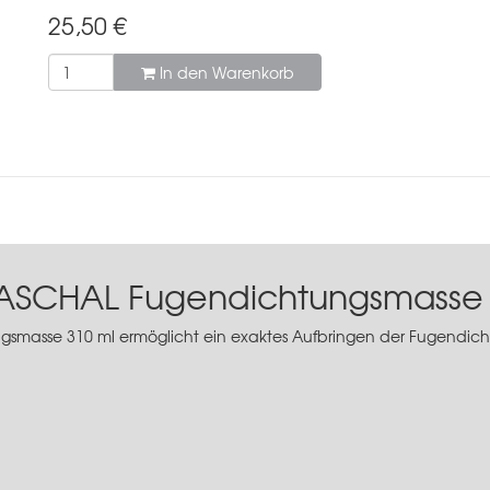
25,50
€
In den Warenkorb
 PASCHAL Fugendichtungsmasse 
gsmasse 310 ml ermöglicht ein exaktes Aufbringen der
Fugendich