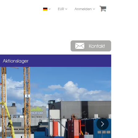
EUR
Anmelden
Aktionslager
Next