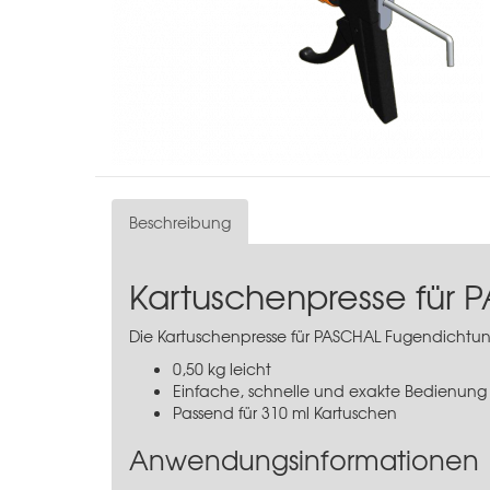
Beschreibung
Kartuschenpresse für
Die Kartuschenpresse für PASCHAL Fugendichtun
0,50 kg leicht
Einfache, schnelle und exakte Bedienung
Passend für 310 ml Kartuschen
Anwendungsinformationen