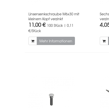
Linsensenkschraube M6x30 mit
Sechs
kleinem Kopf verzinkt
verzin
11,00 €
4,0
100 Stück | 0,11
€/Stück
Mehr Informationen