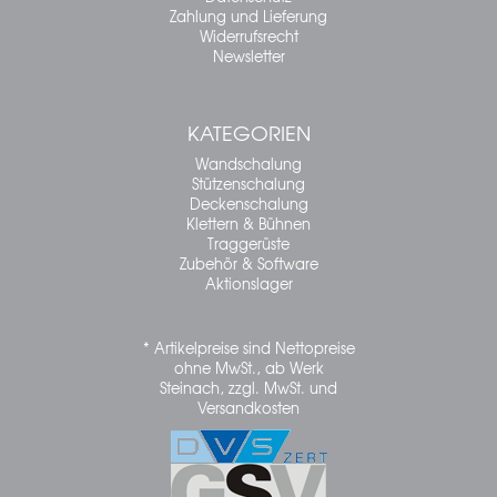
Zahlung und Lieferung
Widerrufsrecht
Newsletter
KATEGORIEN
Wandschalung
Stützenschalung
Deckenschalung
Klettern & Bühnen
Traggerüste
Zubehör & Software
Aktionslager
* Artikelpreise sind Nettopreise
ohne MwSt., ab Werk
Steinach, zzgl. MwSt. und
Versandkosten