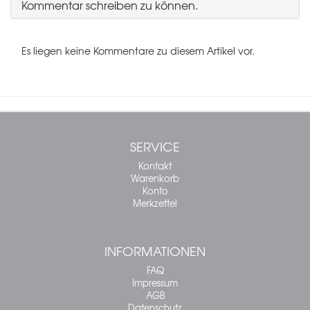
Kommentar schreiben zu können.
Es liegen keine Kommentare zu diesem Artikel vor.
SERVICE
Kontakt
Warenkorb
Konto
Merkzettel
INFORMATIONEN
FAQ
Impressum
AGB
Datenschutz