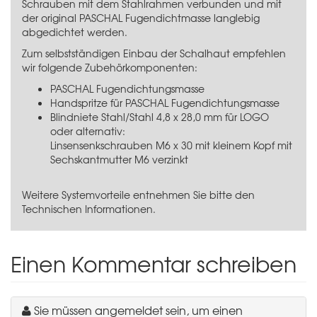
Schrauben mit dem Stahlrahmen verbunden und mit
der original PASCHAL Fugendichtmasse langlebig
abgedichtet werden.
Zum selbstständigen Einbau der Schalhaut empfehlen
wir folgende Zubehörkomponenten:
PASCHAL Fugendichtungsmasse
Handspritze für PASCHAL Fugendichtungsmasse
Blindniete Stahl/Stahl 4,8 x 28,0 mm für LOGO
oder alternativ:
Linsensenkschrauben M6 x 30 mit kleinem Kopf
mit
Sechskantmutter M6 verzinkt
Weitere Systemvorteile entnehmen Sie bitte den
Technischen Informationen.
Einen Kommentar schreiben
Sie müssen angemeldet sein, um einen