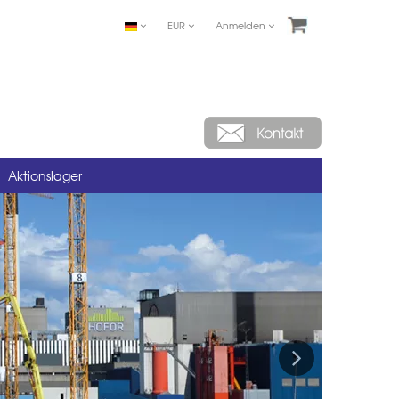
EUR
Anmelden
Aktionslager
Next