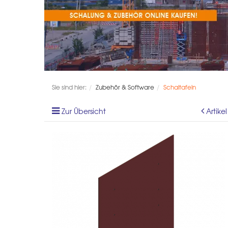
Sie sind hier:
Zubehör & Software
Schaltafeln
Zur Übersicht
Artike