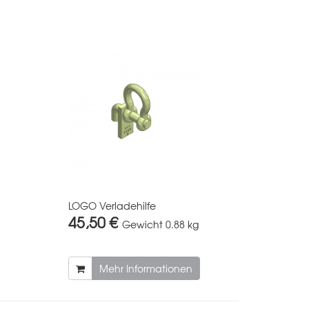
LOGO Verladehilfe
45,50 €
Gewicht
0.88 kg
Mehr Informationen