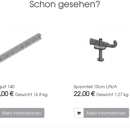
Schon gesehen?
gurt 140
Spannteil 10cm L/N/A
,00 €
22,00 €
Gewicht
16.8 kg
Gewicht
1.27 kg
Mehr Informationen
Mehr Informationen