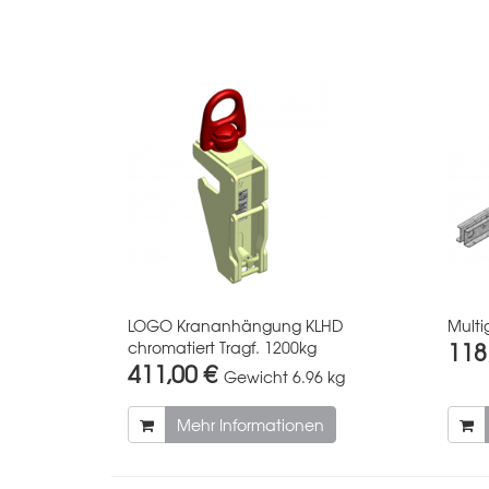
LOGO Krananhängung KLHD
Multi
118
chromatiert Tragf. 1200kg
411,00 €
Gewicht
6.96 kg
Mehr Informationen