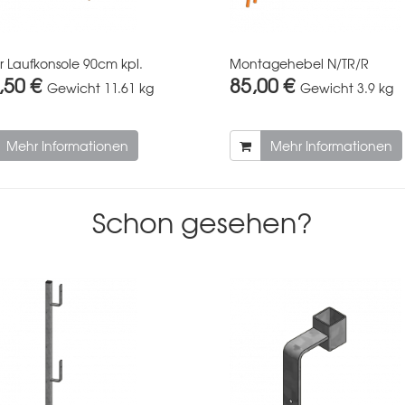
r Laufkonsole 90cm kpl.
Montagehebel N/TR/R
,50 €
85,00 €
Gewicht
11.61 kg
Gewicht
3.9 kg
Mehr Informationen
Mehr Informationen
Schon gesehen?