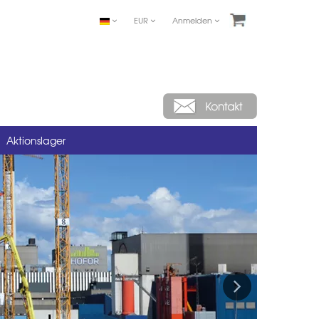
EUR
Anmelden
Aktionslager
Next