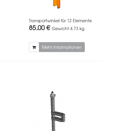
Transportwinkel für 12 Elemente
85,00 €
Gewicht
4.73 kg
Mehr Informationen