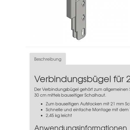
Beschreibung
Verbindungsbügel für
Der Verbindungsbügel gehört zum allgemeinen
30 cm mittels bauseitiger Schalhaut.
Zum bauseitigen Aufstocken mit 21 mm S
Schnelle und einfache Montage mit dem
2,45 kg leicht
Anwendungsinformationen