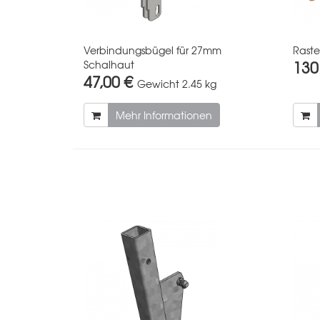
Verbindungsbügel für 27mm
Raste
130
Schalhaut
47,00 €
Gewicht
2.45 kg
Mehr Informationen