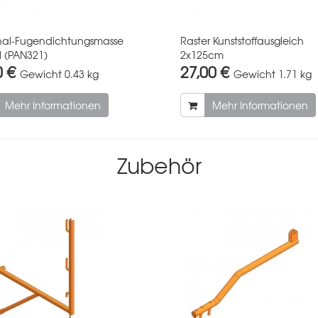
hal-Fugendichtungsmasse
Raster Kunststoffausgleich
 (PAN321)
2x125cm
0 €
27,00 €
Gewicht
0.43 kg
Gewicht
1.71 kg
Mehr Informationen
Mehr Informationen
Zubehör