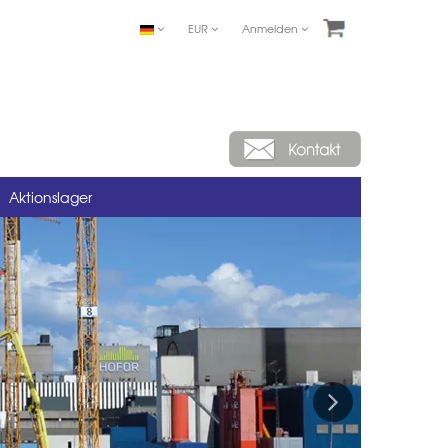
EUR
Anmelden
Aktionslager
Next