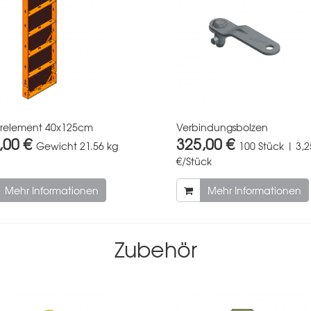
erelement 40x125cm
Verbindungsbolzen
,00 €
325,00 €
Gewicht
21.56 kg
100 Stück | 3,2
€/Stück
Mehr Informationen
Mehr Informationen
Zubehör