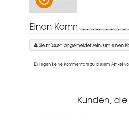
Einen Kommentar schre
Sie müssen angemeldet sein, um einen 
Es liegen keine Kommentare zu diesem Artikel vo
Kunden, die 