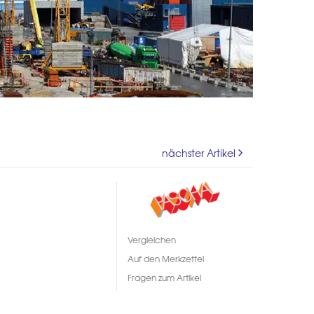
nächster Artikel
Vergleichen
Auf den Merkzettel
Fragen zum Artikel