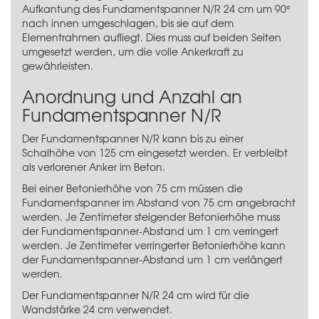
Aufkantung des Fundamentspanner N/R 24 cm um 90°
nach innen umgeschlagen, bis sie auf dem
Elementrahmen aufliegt. Dies muss auf beiden Seiten
umgesetzt werden, um die volle Ankerkraft zu
gewährleisten.
Anordnung und Anzahl an
Fundamentspanner N/R
Der Fundamentspanner N/R kann bis zu einer
Schalhöhe von 125 cm eingesetzt werden. Er verbleibt
als verlorener Anker im Beton.
Bei einer Betonierhöhe von 75 cm müssen die
Fundamentspanner im Abstand von 75 cm angebracht
werden. Je Zentimeter steigender Betonierhöhe muss
der Fundamentspanner-Abstand um 1 cm verringert
werden. Je Zentimeter verringerter Betonierhöhe kann
der Fundamentspanner-Abstand um 1 cm verlängert
werden.
Der Fundamentspanner N/R 24 cm wird für die
Wandstärke 24 cm verwendet.