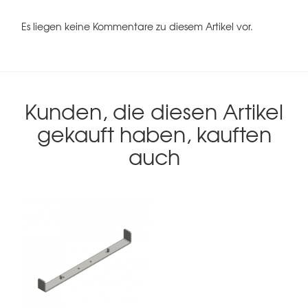
Es liegen keine Kommentare zu diesem Artikel vor.
Kunden, die diesen Artikel
gekauft haben, kauften
auch