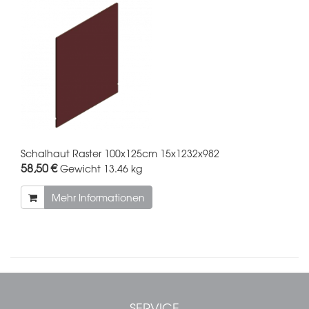
Schalhaut Raster 100x125cm 15x1232x982
58,50 €
Gewicht
13.46 kg
Mehr Informationen
SERVICE