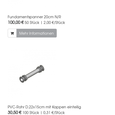
Fundamentspanner 20cm N/R
100,00 €
50 Stück | 2,00 €/Stück
Mehr Informationen
PVC-Rohr D.22x15cm mit Kappen einteilig
30,50 €
100 Stück | 0,31 €/Stück