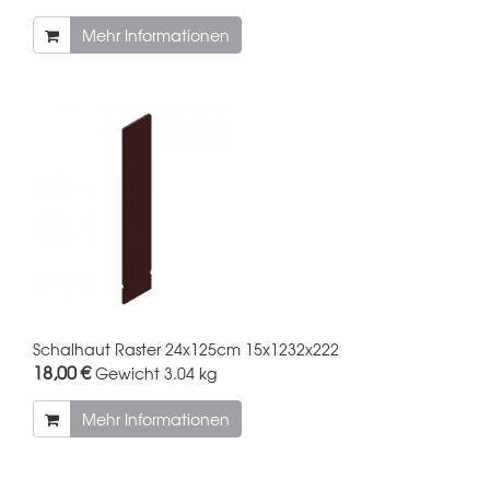
Mehr Informationen
Schalhaut Raster 24x125cm 15x1232x222
18,00 €
Gewicht
3.04 kg
Mehr Informationen