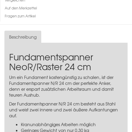
Auf den Merkzettel
Fragen zum Artikel
Beschreibung
Fundamentspanner
NeoR/Raster 24 cm
Um ein Fundament kostengünstig zu schalen, ist der
Fundamentspanner N/R 24 cm der perfekte Anker,
denn er erspart zusätzlichen Arbeitsraum und damit
teuren Aushub.
Der Fundamentspanner N/R 24 cm besteht aus Stahl
und weist zwei innere und zwei äußere Aufkantungen
auf.
Kranunabhängiges Arbeiten möglich
Geringes Gewicht von nur 0,30 kg