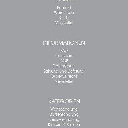
Kontakt
Warenkorb
Konto
Merkzettel
INFORMATIONEN
FAQ
Impressum
AGB
Datenschutz
Zahlung und Lieferung
Widerrufsrecht
Newsletter
KATEGORIEN
Wandschalung
Stützenschalung
Deckenschalung
Klettern & Bühnen