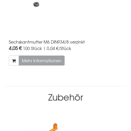
Sechskantmutter M6 DIN934/8 verzinkt
4,05 €
100 Stück | 0,04 €/Stück
Mehr Informationen
Zubehör