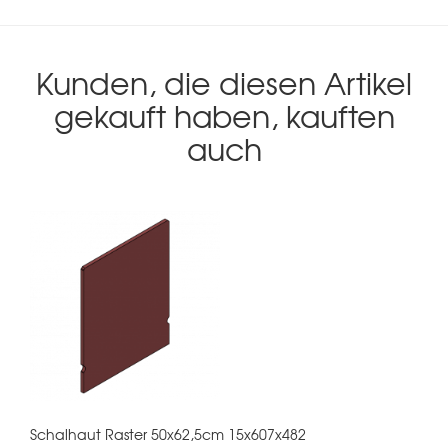
Kunden, die diesen Artikel
gekauft haben, kauften
auch
Schalhaut Raster 50x62,5cm 15x607x482