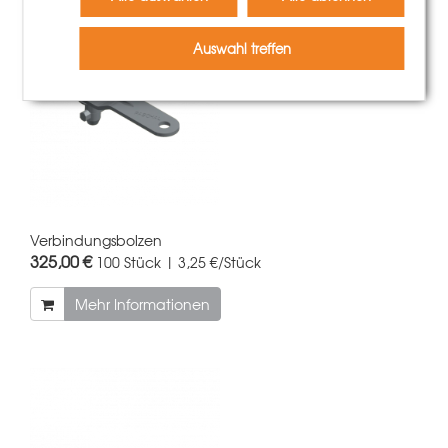
Auswahl treffen
Verbindungsbolzen
325,00 €
100 Stück | 3,25 €/Stück
Mehr Informationen