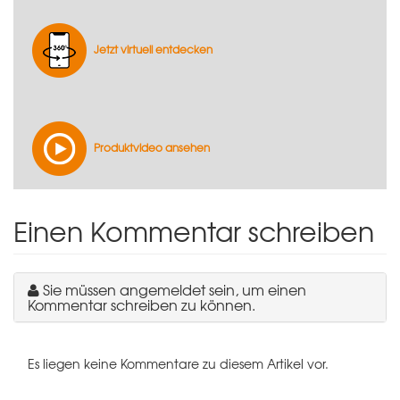
Jetzt virtuell entdecken
Produktvideo ansehen
Einen Kommentar schreiben
Sie müssen angemeldet sein, um einen
Kommentar schreiben zu können.
Es liegen keine Kommentare zu diesem Artikel vor.