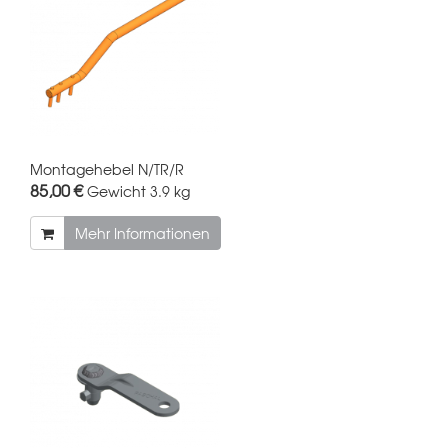
Montagehebel N/TR/R
85,00 €
Gewicht
3.9 kg
Mehr Informationen