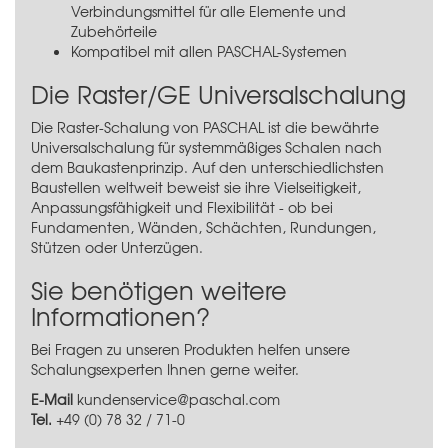
Verbindungsmittel für alle Elemente und
Zubehörteile
Kompatibel mit allen PASCHAL-Systemen
Die Raster/GE Universalschalung
Die Raster-Schalung von PASCHAL ist die bewährte
Universalschalung für systemmäßiges Schalen nach
dem Baukastenprinzip. Auf den unterschiedlichsten
Baustellen weltweit beweist sie ihre Vielseitigkeit,
Anpassungsfähigkeit und Flexibilität - ob bei
Fundamenten, Wänden, Schächten, Rundungen,
Stützen oder Unterzügen.
Sie benötigen weitere
Informationen?
Bei Fragen zu unseren Produkten helfen unsere
Schalungsexperten Ihnen gerne weiter.
E-Mail
kundenservice@paschal.com
Tel.
+49 (0) 78 32 / 71-0