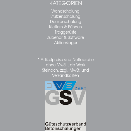
KATEGORIEN
Wandschalung
Stützenschalung
Deckenschalung
Klettern & Bühnen
Traggerüste
Zubehör & Software
Aktionslager
* Artikelpreise sind Nettopreise
ohne MwSt., ab Werk
Steinach, zzgl. MwSt. und
Versandkosten