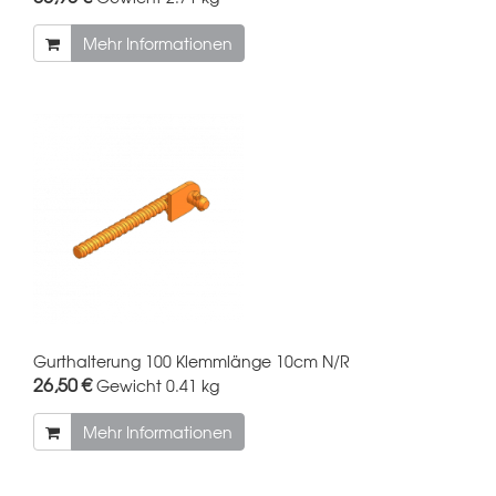
Mehr Informationen
Gurthalterung 100 Klemmlänge 10cm N/R
26,50 €
Gewicht
0.41 kg
Mehr Informationen