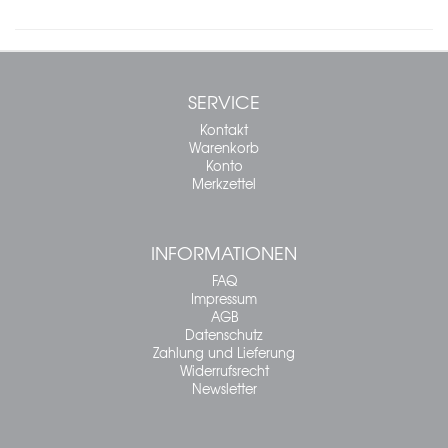
SERVICE
Kontakt
Warenkorb
Konto
Merkzettel
INFORMATIONEN
FAQ
Impressum
AGB
Datenschutz
Zahlung und Lieferung
Widerrufsrecht
Newsletter