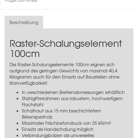
Fragen zum Artikel
Beschreibung
Raster-Schalungselement
100cm
Die Raster-Schalungselemente 100cm eignen sich
aufgrund des geringen Gewichts von maximal 40,4
Kilogramm auch für den Einsatz auf Baustellen ohne
Kranverfügbarkeit.
In verschiedenen Breitenabmessungen erhältlich
Stahlgitterrahmen aus robustem, hochwertigem
Flachstahl
Schalhaut aus 15 mm beschichtetem
Birkensperrholz
Maximaler Frischbetondruck von 35 kN/m²
Einsatz als Handschalung möglich
Verbindungsbolzen als universelles