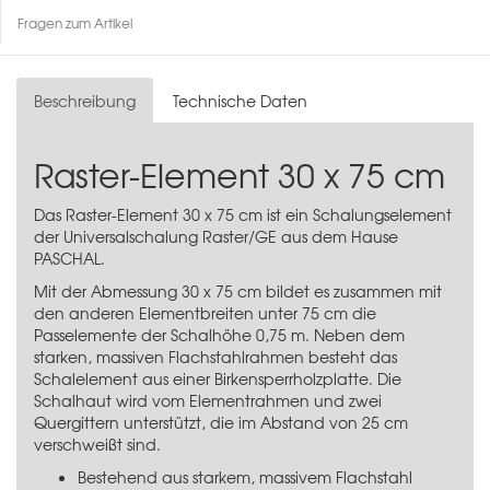
Fragen zum Artikel
Beschreibung
Technische Daten
Raster-Element 30 x 75 cm
Das Raster-Element 30 x 75 cm ist ein Schalungselement
der Universalschalung Raster/GE aus dem Hause
PASCHAL.
Mit der Abmessung 30 x 75 cm bildet es zusammen mit
den anderen Elementbreiten unter 75 cm die
Passelemente der Schalhöhe 0,75 m. Neben dem
starken, massiven Flachstahlrahmen besteht das
Schalelement aus einer Birkensperrholzplatte. Die
Schalhaut wird vom Elementrahmen und zwei
Quergittern unterstützt, die im Abstand von 25 cm
verschweißt sind.
Bestehend aus starkem, massivem Flachstahl