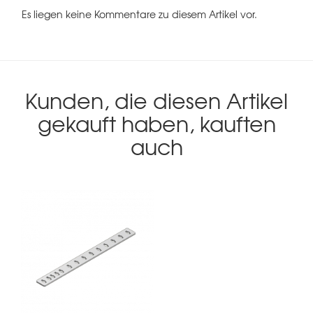
Es liegen keine Kommentare zu diesem Artikel vor.
Kunden, die diesen Artikel
gekauft haben, kauften
auch