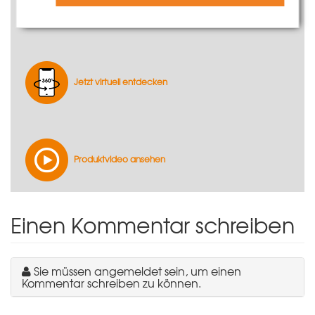
Weitere Systemvorteile entnehmen Sie bitte den
Technischen Informationen.
Jetzt virtuell entdecken
Produktvideo ansehen
Einen Kommentar schreiben
Sie müssen angemeldet sein, um einen
Kommentar schreiben zu können.