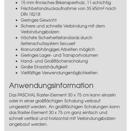
15 mm finnisches Birkensperrholz, 11-schichtig
Frischbetondruckaufnahme von 35 kN/m² nach
DIN 18218
Geringes Gewicht
Sichere und schnelle Verbindung mit dem
Verbindungsbolzen
Höchste Sicherheitsstandards durch
Seitenschutzsystem Secuset
Kranunabhängiges Arbeiten möglich
Geringes Lager- und Transportvolumen
Hand- und Großflächenschalung
Große Einsatzhäufigkeit
Vielfältige Verwendungsmöglichkeiten
Anwendungsinformation
Das PASCHAL Raster-Element 30 x 75 cm kann einzeln
oder in einer großflächigen Schalung verbaut
umgesetzt werden. An großflächigen Schalungen kann
das Raster-Element 30 x 75 cm ganz einfach und
schnell vertikal und horizontal mit Verbindungsbolzen
angebaut werden.