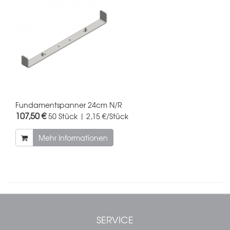
Fundamentspanner 24cm N/R
107,50 €
50 Stück | 2,15 €/Stück
Mehr Informationen
SERVICE