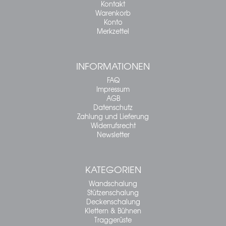
Kontakt
Warenkorb
Konto
Merkzettel
INFORMATIONEN
FAQ
Impressum
AGB
Datenschutz
Zahlung und Lieferung
Widerrufsrecht
Newsletter
KATEGORIEN
Wandschalung
Stützenschalung
Deckenschalung
Klettern & Bühnen
Traggerüste