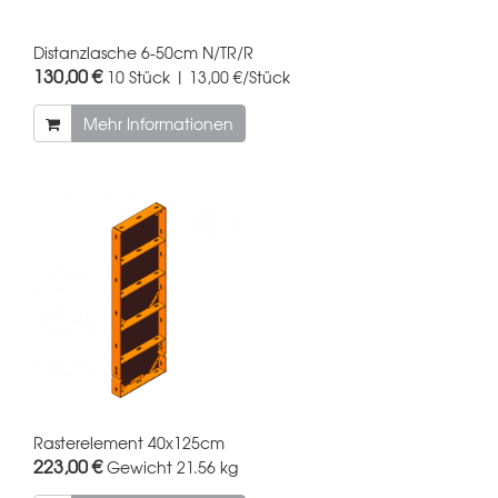
Distanzlasche 6-50cm N/TR/R
130,00 €
10 Stück | 13,00 €/Stück
Mehr Informationen
Rasterelement 40x125cm
223,00 €
Gewicht
21.56 kg