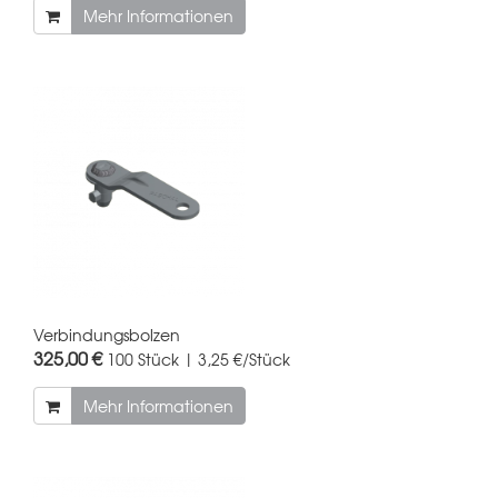
Mehr Informationen
Verbindungsbolzen
325,00 €
100 Stück | 3,25 €/Stück
Mehr Informationen