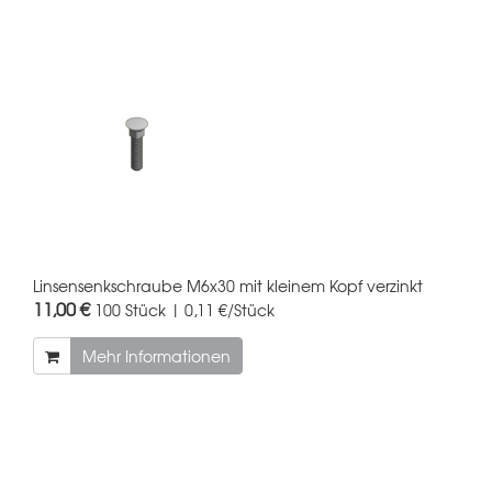
Linsensenkschraube M6x30 mit kleinem Kopf verzinkt
11,00 €
100 Stück | 0,11 €/Stück
Mehr Informationen