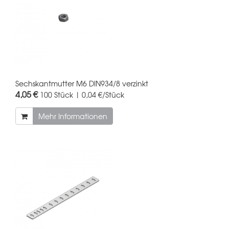
Sechskantmutter M6 DIN934/8 verzinkt
4,05 €
100 Stück | 0,04 €/Stück
Mehr Informationen