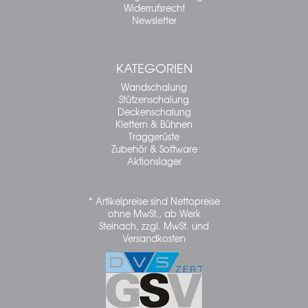
Widerrufsrecht
Newsletter
KATEGORIEN
Wandschalung
Stützenschalung
Deckenschalung
Klettern & Bühnen
Traggerüste
Zubehör & Software
Aktionslager
* Artikelpreise sind Nettopreise
ohne MwSt., ab Werk
Steinach, zzgl. MwSt. und
Versandkosten