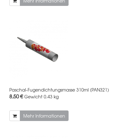
Mehr Informationen
Paschal-Fugendichtungsmasse 310ml (PAN321)
8,50 €
Gewicht
0.43 kg
Mehr Informationen