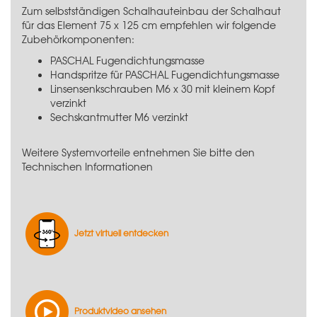
Zum selbstständigen Schalhauteinbau der Schalhaut
für das Element 75 x 125 cm empfehlen wir folgende
Zubehörkomponenten:
PASCHAL Fugendichtungsmasse
Handspritze für PASCHAL Fugendichtungsmasse
Linsensenkschrauben M6 x 30 mit kleinem Kopf
verzinkt
Sechskantmutter M6 verzinkt
Weitere Systemvorteile entnehmen Sie bitte den
Technischen Informationen
Jetzt virtuell entdecken
Produktvideo ansehen