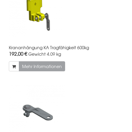
Krananhängung KA Tragfähigkeit 600kg
192,00 €
Gewicht
4.09 kg
Mehr Informationen