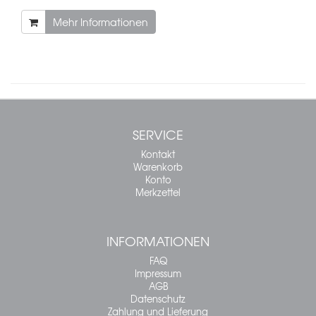
Mehr Informationen
SERVICE
Kontakt
Warenkorb
Konto
Merkzettel
INFORMATIONEN
FAQ
Impressum
AGB
Datenschutz
Zahlung und Lieferung