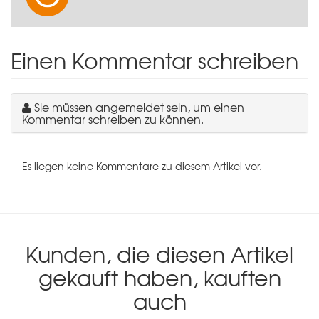
Einen Kommentar schreiben
Sie müssen angemeldet sein, um einen
Kommentar schreiben zu können.
Es liegen keine Kommentare zu diesem Artikel vor.
Kunden, die diesen Artikel
gekauft haben, kauften
auch