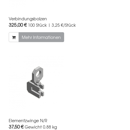
Verbindungsbolzen
325,00 €
100 Stück | 3,25 €/Stück
Mehr Informationen
Elementzwinge N/R
37,50 €
Gewicht
0.88 kg