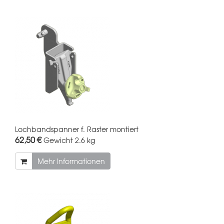
Lochbandspanner f. Raster montiert
62,50 €
Gewicht
2.6 kg
Mehr Informationen