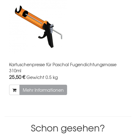
Kartuschenpresse für Paschal Fugendichtungsmasse
310ml
25,50 €
Gewicht
0.5 kg
Mehr Informationen
Schon gesehen?