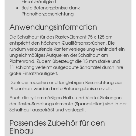
Einsatzhäufigkeit
Beste Betonergebnisse dank
Phenolharzbeschichtung
Anwendungsinformation
Die Schalhaut für das Raster-Element 75 x 125 cm
entspricht den höchsten Qualitätsansprüchen. Die
rundum verlaufende Kantenversiegelung verhindert ein
ungleichmäßiges Aufquellen der Schalhaut am
Plattenrand. Zudem überzeugt die 15 mm starke und
11-schichtig verleimt aufgebaute Schaltafel durch ihre
große Einsatzhäufigkeit.
Dank der robusten und langlebigen Beschichtung aus
Phenolharz werden beste Betonergebnisse erzielt.
Auch die systemmäßigen Halb- und Viertel-Sickungen
der Raster-Schalungselemente (Spannstellen) sind in der
Schalhaut ausgefräßt und versiegelt.
Passendes Zubehör für den
Einbau