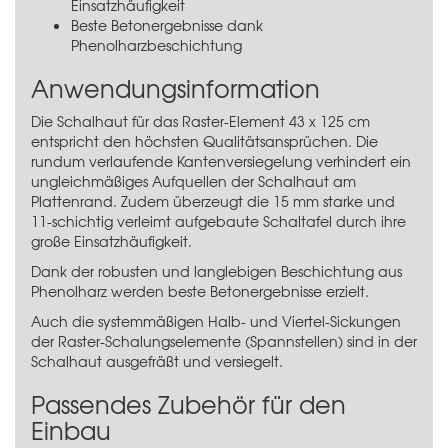
Einsatzhäufigkeit
Beste Betonergebnisse dank
Phenolharzbeschichtung
Anwendungsinformation
Die Schalhaut für das Raster-Element 43 x 125 cm
entspricht den höchsten Qualitätsansprüchen. Die
rundum verlaufende Kantenversiegelung verhindert ein
ungleichmäßiges Aufquellen der Schalhaut am
Plattenrand. Zudem überzeugt die 15 mm starke und
11-schichtig verleimt aufgebaute Schaltafel durch ihre
große Einsatzhäufigkeit.
Dank der robusten und langlebigen Beschichtung aus
Phenolharz werden beste Betonergebnisse erzielt.
Auch die systemmäßigen Halb- und Viertel-Sickungen
der Raster-Schalungselemente (Spannstellen) sind in der
Schalhaut ausgefräßt und versiegelt.
Passendes Zubehör für den
Einbau