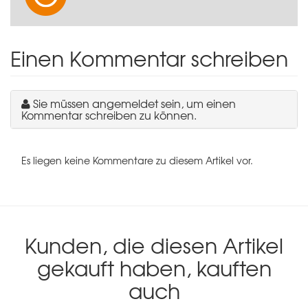
Einen Kommentar schreiben
Sie müssen angemeldet sein, um einen
Kommentar schreiben zu können.
Es liegen keine Kommentare zu diesem Artikel vor.
Kunden, die diesen Artikel
gekauft haben, kauften
auch