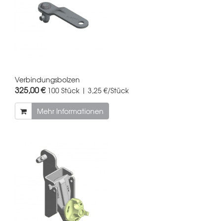
Verbindungsbolzen
325,00 €
100 Stück | 3,25 €/Stück
Mehr Informationen