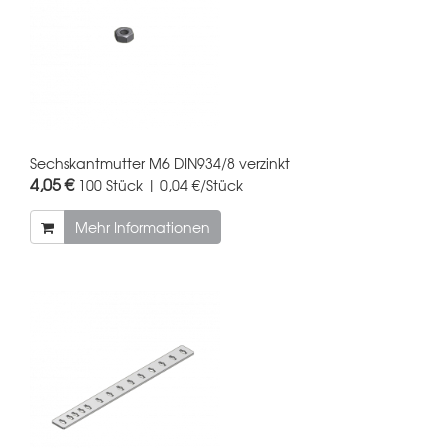
Sechskantmutter M6 DIN934/8 verzinkt
4,05 €
100 Stück | 0,04 €/Stück
Mehr Informationen