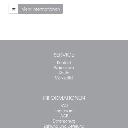
Mehr Informationen
SERVICE
Kontakt
Warenkorb
Konto
Merkzettel
INFORMATIONEN
FAQ
Impressum
AGB
Datenschutz
Zahlung und Lieferung