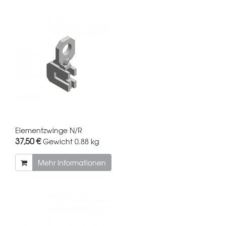
Elementzwinge N/R
37,50 €
Gewicht
0.88 kg
Mehr Informationen