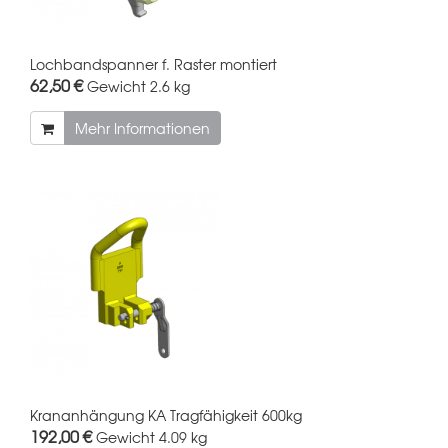
Lochbandspanner f. Raster montiert
62,50 €
Gewicht
2.6 kg
Mehr Informationen
Krananhängung KA Tragfähigkeit 600kg
192,00 €
Gewicht
4.09 kg