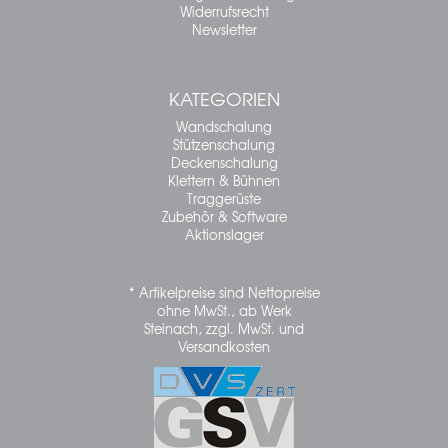
Widerrufsrecht
Newsletter
KATEGORIEN
Wandschalung
Stützenschalung
Deckenschalung
Klettern & Bühnen
Traggerüste
Zubehör & Software
Aktionslager
* Artikelpreise sind Nettopreise
ohne MwSt., ab Werk
Steinach, zzgl. MwSt. und
Versandkosten