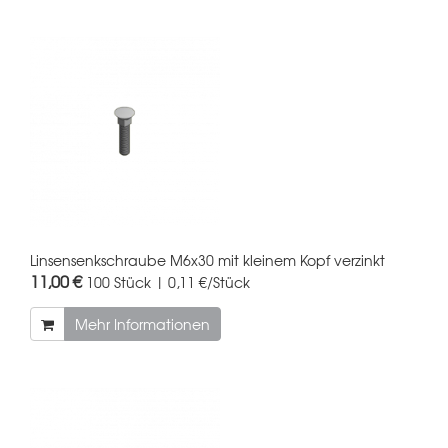
Linsensenkschraube M6x30 mit kleinem Kopf verzinkt
11,00 €
100 Stück | 0,11 €/Stück
Mehr Informationen