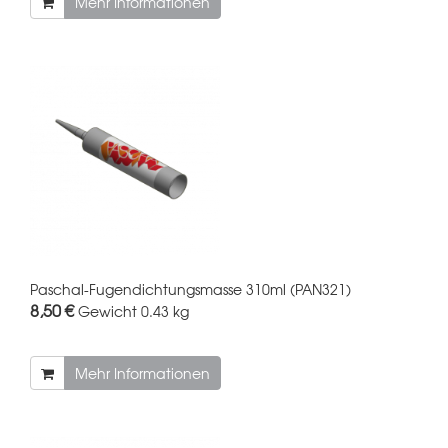
Mehr Informationen
Paschal-Fugendichtungsmasse 310ml (PAN321)
8,50 €
Gewicht
0.43 kg
Mehr Informationen