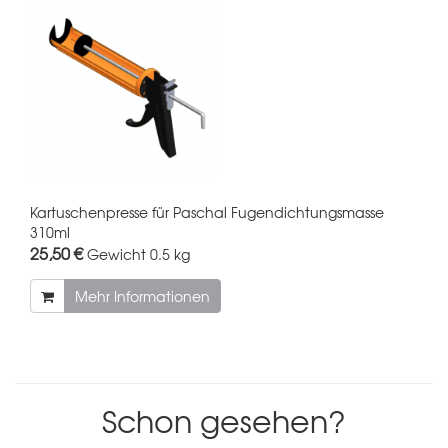
Kartuschenpresse für Paschal Fugendichtungsmasse
310ml
25,50 €
Gewicht
0.5 kg
Mehr Informationen
Schon gesehen?