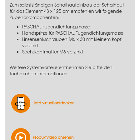
Zum selbstständigen Schalhauteinbau der Schalhaut
für das Element 43 x 125 cm empfehlen wir folgende
Zubehörkomponenten:
PASCHAL Fugendichtungsmasse
Handspritze für PASCHAL Fugendichtungsmasse
Linsensenkschrauben M6 x 30 mit kleinem Kopf
verzinkt
Sechskantmutter M6 verzinkt
Weitere Systemvorteile entnehmen Sie bitte den
Technischen Informationen
Jetzt virtuell entdecken
Produktvideo ansehen