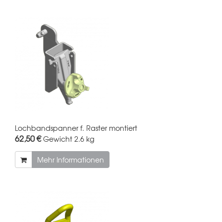
Lochbandspanner f. Raster montiert
62,50 €
Gewicht
2.6 kg
Mehr Informationen