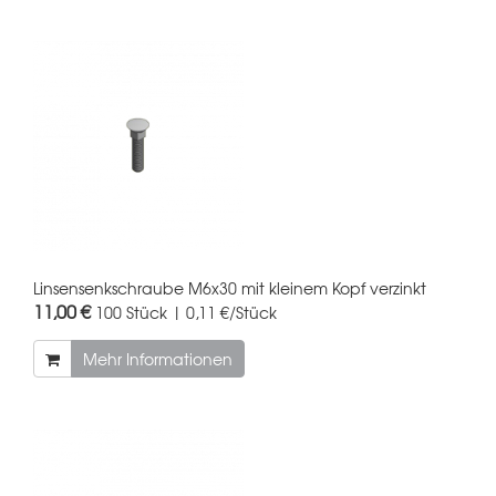
Linsensenkschraube M6x30 mit kleinem Kopf verzinkt
11,00 €
100 Stück | 0,11 €/Stück
Mehr Informationen