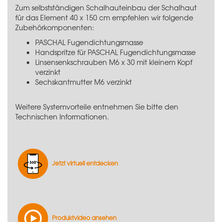
Zum selbstständigen Schalhauteinbau der Schalhaut
für das Element 40 x 150 cm empfehlen wir folgende
Zubehörkomponenten:
PASCHAL Fugendichtungsmasse
Handspritze für PASCHAL Fugendichtungsmasse
Linsensenkschrauben M6 x 30 mit kleinem Kopf
verzinkt
Sechskantmutter M6 verzinkt
Weitere Systemvorteile entnehmen Sie bitte den
Technischen Informationen.
Jetzt virtuell entdecken
Produktvideo ansehen