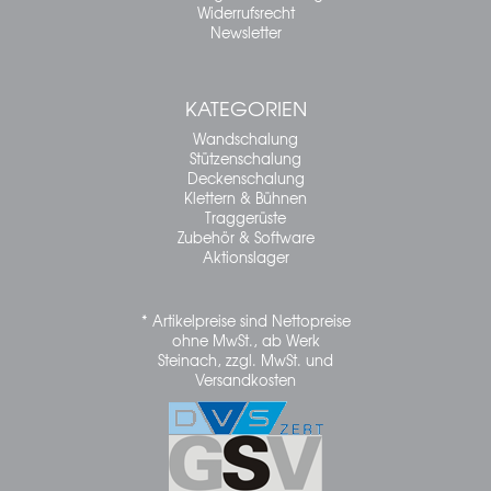
Widerrufsrecht
Newsletter
KATEGORIEN
Wandschalung
Stützenschalung
Deckenschalung
Klettern & Bühnen
Traggerüste
Zubehör & Software
Aktionslager
* Artikelpreise sind Nettopreise
ohne MwSt., ab Werk
Steinach, zzgl. MwSt. und
Versandkosten