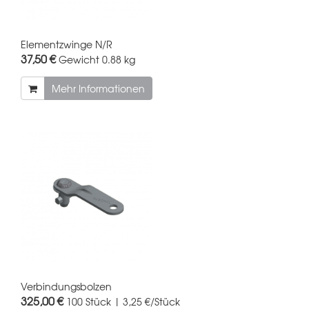
Elementzwinge N/R
37,50 €
Gewicht
0.88 kg
Mehr Informationen
Verbindungsbolzen
325,00 €
100 Stück | 3,25 €/Stück