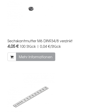
Sechskantmutter M6 DIN934/8 verzinkt
4,05 €
100 Stück | 0,04 €/Stück
Mehr Informationen