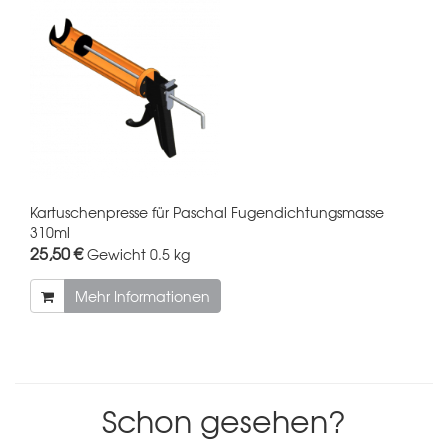
Kartuschenpresse für Paschal Fugendichtungsmasse
310ml
25,50 €
Gewicht
0.5 kg
Mehr Informationen
Schon gesehen?