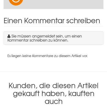
Einen Kommentar schreiben
Sie müssen angemeldet sein, um einen
Kommentar schreiben zu können.
Es liegen keine Kommentare zu diesem Artikel vor.
Kunden, die diesen Artikel
gekauft haben, kauften
auch