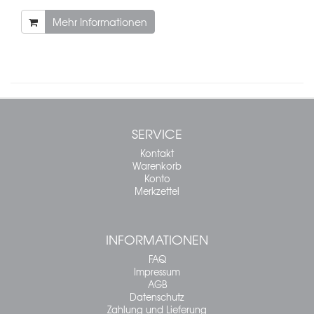
Mehr Informationen
SERVICE
Kontakt
Warenkorb
Konto
Merkzettel
INFORMATIONEN
FAQ
Impressum
AGB
Datenschutz
Zahlung und Lieferung