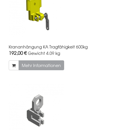
Krananhängung KA Tragfähigkeit 600kg
192,00 €
Gewicht
4.09 kg
Mehr Informationen