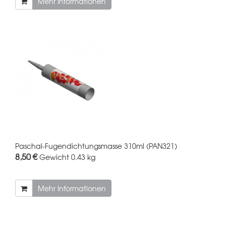
Mehr Informationen
Paschal-Fugendichtungsmasse 310ml (PAN321)
8,50 €
Gewicht
0.43 kg
Mehr Informationen