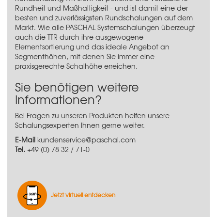
Rundheit und Maßhaltigkeit - und ist damit eine der
besten und zuverlässigsten Rundschalungen auf dem
Markt. Wie alle PASCHAL Systemschalungen überzeugt
auch die TTR durch ihre ausgewogene
Elementsortierung und das ideale Angebot an
Segmenthöhen, mit denen Sie immer eine
praxisgerechte Schalhöhe erreichen.
Sie benötigen weitere
Informationen?
Bei Fragen zu unseren Produkten helfen unsere
Schalungsexperten Ihnen gerne weiter.
E-Mail
kundenservice@paschal.com
Tel.
+49 (0) 78 32 / 71-0
Jetzt virtuell entdecken