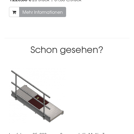
Mehr Informationen
Schon gesehen?