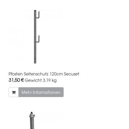
Pfosten Seitenschutz 120cm Secuset
31,50 €
Gewicht
3.19 kg
Mehr Informationen