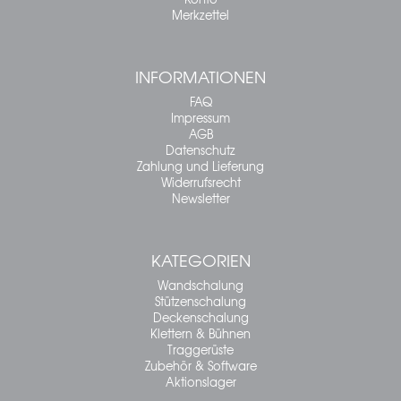
Merkzettel
INFORMATIONEN
FAQ
Impressum
AGB
Datenschutz
Zahlung und Lieferung
Widerrufsrecht
Newsletter
KATEGORIEN
Wandschalung
Stützenschalung
Deckenschalung
Klettern & Bühnen
Traggerüste
Zubehör & Software
Aktionslager