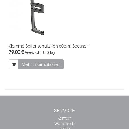
Klemme Seitenschutz (bis 60cm) Secuset
79,00 €
Gewicht
8.3 kg
Mehr Informationen
SERVICE
Kontakt
Warenkorb
Konto