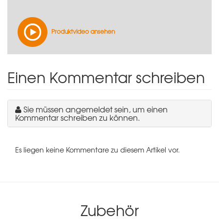
Produktvideo ansehen
Einen Kommentar schreiben
Sie müssen angemeldet sein, um einen
Kommentar schreiben zu können.
Es liegen keine Kommentare zu diesem Artikel vor.
Zubehör