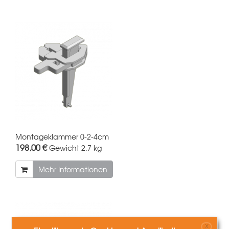
Montageklammer 0-2-4cm
198,00 €
Gewicht
2.7 kg
Mehr Informationen
X