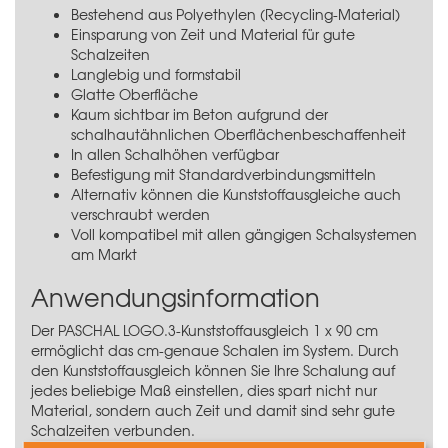
Bestehend aus Polyethylen (Recycling-Material)
Einsparung von Zeit und Material für gute
Schalzeiten
Langlebig und formstabil
Glatte Oberfläche
Kaum sichtbar im Beton aufgrund der
schalhautähnlichen Oberflächenbeschaffenheit
In allen Schalhöhen verfügbar
Befestigung mit Standardverbindungsmitteln
Alternativ können die Kunststoffausgleiche auch
verschraubt werden
Voll kompatibel mit allen gängigen Schalsystemen
am Markt
Anwendungsinformation
Der PASCHAL LOGO.3-Kunststoffausgleich 1 x 90 cm
ermöglicht das cm-genaue Schalen im System. Durch
den Kunststoffausgleich können Sie Ihre Schalung auf
jedes beliebige Maß einstellen, dies spart nicht nur
Material, sondern auch Zeit und damit sind sehr gute
Schalzeiten verbunden.