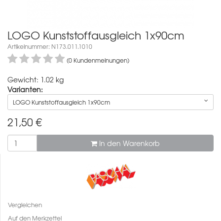
LOGO Kunststoffausgleich 1x90cm
Artikelnummer: N173.011.1010
(0 Kundenmeinungen)
Gewicht: 1.02 kg
Varianten:
LOGO Kunststoffausgleich 1x90cm
21,50
€
In den Warenkorb
Vergleichen
Auf den Merkzettel