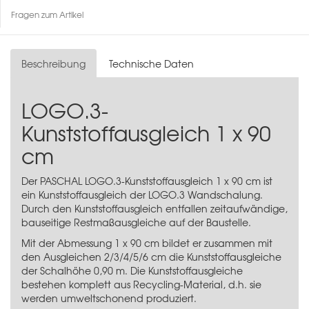
Fragen zum Artikel
Beschreibung
Technische Daten
LOGO.3-
Kunststoffausgleich 1 x 90
cm
Der PASCHAL LOGO.3-Kunststoffausgleich 1 x 90 cm ist
ein Kunststoffausgleich der LOGO.3 Wandschalung.
Durch den Kunststoffausgleich entfallen zeitaufwändige,
bauseitige Restmaßausgleiche auf der Baustelle.
Mit der Abmessung 1 x 90 cm bildet er zusammen mit
den Ausgleichen 2/3/4/5/6 cm die Kunststoffausgleiche
der Schalhöhe 0,90 m. Die Kunststoffausgleiche
bestehen komplett aus Recycling-Material, d.h. sie
werden umweltschonend produziert.