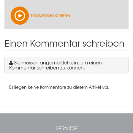
Produktvideo ansehen
Einen Kommentar schreiben
Sie müssen angemeldet sein, um einen
Kommentar schreiben zu können.
Es liegen keine Kommentare zu diesem Artikel vor.
SERVICE