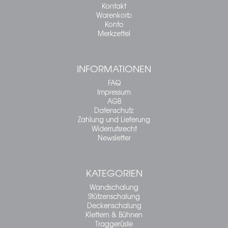
Kontakt
Warenkorb
Konto
Merkzettel
INFORMATIONEN
FAQ
Impressum
AGB
Datenschutz
Zahlung und Lieferung
Widerrufsrecht
Newsletter
KATEGORIEN
Wandschalung
Stützenschalung
Deckenschalung
Klettern & Bühnen
Traggerüste