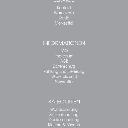
Kontakt
Warenkorb
Konto
Merkzettel
INFORMATIONEN
FAQ
Impressum
AGB
Datenschutz
Zahlung und Lieferung
Widerrufsrecht
Newsletter
KATEGORIEN
Wandschalung
Stützenschalung
Deckenschalung
Klettern & Bühnen