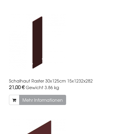
Schalhaut Raster 30x125cm 15x1232x282
21,00 €
Gewicht
3.86 kg
Mehr Informationen