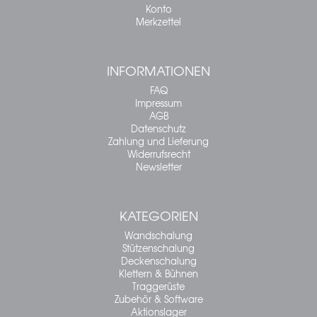
Konto
Merkzettel
INFORMATIONEN
FAQ
Impressum
AGB
Datenschutz
Zahlung und Lieferung
Widerrufsrecht
Newsletter
KATEGORIEN
Wandschalung
Stützenschalung
Deckenschalung
Klettern & Bühnen
Traggerüste
Zubehör & Software
Aktionslager