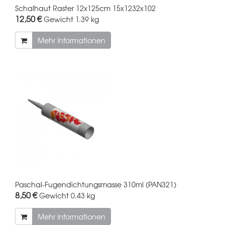
Schalhaut Raster 12x125cm 15x1232x102
12,50 €
Gewicht
1.39 kg
Mehr Informationen
Paschal-Fugendichtungsmasse 310ml (PAN321)
8,50 €
Gewicht
0.43 kg
Mehr Informationen