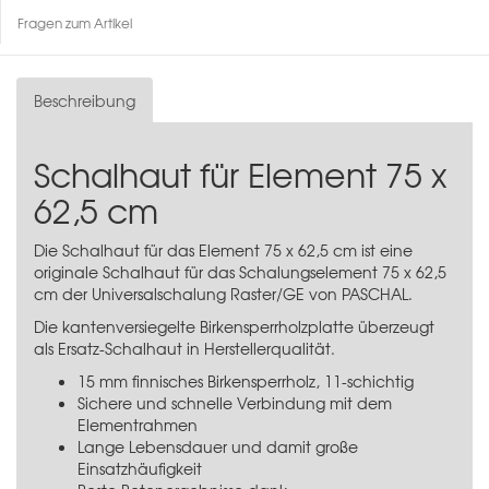
Fragen zum Artikel
Beschreibung
Schalhaut für Element 75 x
62,5 cm
Die Schalhaut für das Element 75 x 62,5 cm ist eine
originale Schalhaut für das
Schalungselement 75 x 62,5
cm
der Universalschalung Raster/GE von PASCHAL.
Die kantenversiegelte Birkensperrholzplatte überzeugt
als Ersatz-Schalhaut in Herstellerqualität.
15 mm finnisches Birkensperrholz, 11-schichtig
Sichere und schnelle Verbindung mit dem
Elementrahmen
Lange Lebensdauer und damit große
Einsatzhäufigkeit