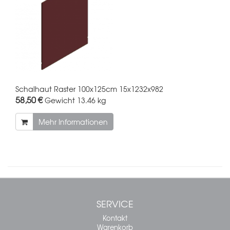
Schalhaut Raster 100x125cm 15x1232x982
58,50 €
Gewicht
13.46 kg
Mehr Informationen
SERVICE
Kontakt
Warenkorb