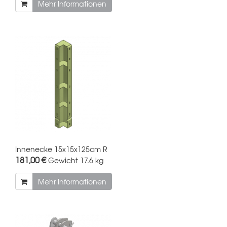
Mehr Informationen
Innenecke 15x15x125cm R
181,00 €
Gewicht
17.6 kg
Mehr Informationen