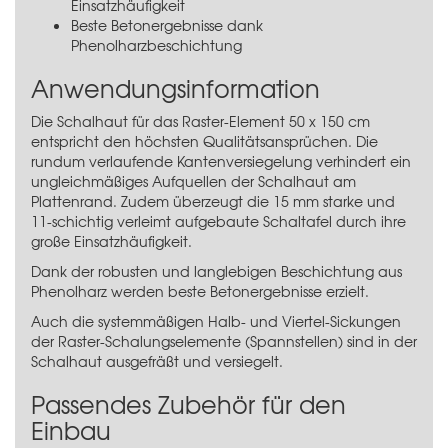
Einsatzhäufigkeit
Beste Betonergebnisse dank
Phenolharzbeschichtung
Anwendungsinformation
Die Schalhaut für das Raster-Element 50 x 150 cm
entspricht den höchsten Qualitätsansprüchen. Die
rundum verlaufende Kantenversiegelung verhindert ein
ungleichmäßiges Aufquellen der Schalhaut am
Plattenrand. Zudem überzeugt die 15 mm starke und
11-schichtig verleimt aufgebaute Schaltafel durch ihre
große Einsatzhäufigkeit.
Dank der robusten und langlebigen Beschichtung aus
Phenolharz werden beste Betonergebnisse erzielt.
Auch die systemmäßigen Halb- und Viertel-Sickungen
der Raster-Schalungselemente (Spannstellen) sind in der
Schalhaut ausgefräßt und versiegelt.
Passendes Zubehör für den
Einbau