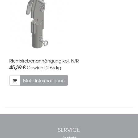
Richtstrebenanhängung kpl. N/R
45,39 €
Gewicht
2.65 kg
Mehr Informationen
SERVICE