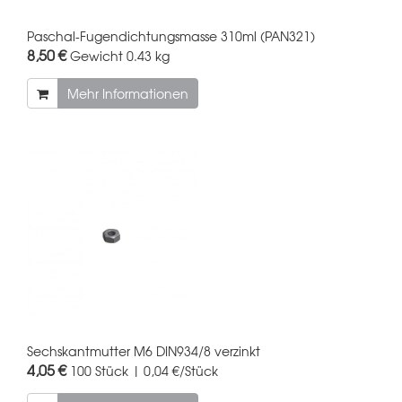
Paschal-Fugendichtungsmasse 310ml (PAN321)
8,50 €
Gewicht
0.43 kg
Mehr Informationen
Sechskantmutter M6 DIN934/8 verzinkt
4,05 €
100 Stück | 0,04 €/Stück