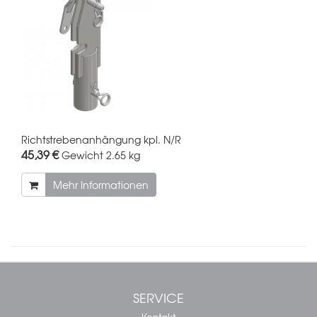
Richtstrebenanhängung kpl. N/R
45,39 €
Gewicht
2.65 kg
Mehr Informationen
SERVICE