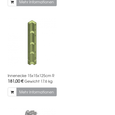
Mehr Informationen
Innenecke 15x15x125cm R
181,00 €
Gewicht
17.6 kg
Mehr Informationen