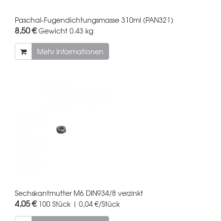
Paschal-Fugendichtungsmasse 310ml (PAN321)
8,50 €
Gewicht
0.43 kg
Mehr Informationen
Sechskantmutter M6 DIN934/8 verzinkt
4,05 €
100 Stück | 0,04 €/Stück