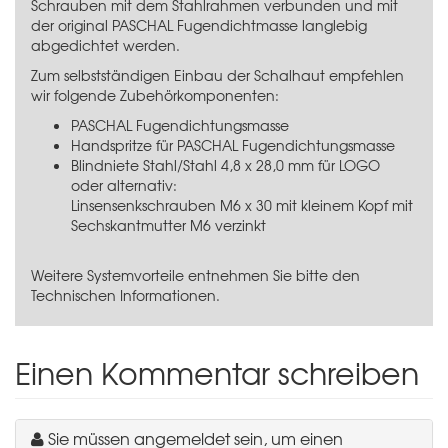
Schrauben mit dem Stahlrahmen verbunden und mit
der original PASCHAL Fugendichtmasse langlebig
abgedichtet werden.
Zum selbstständigen Einbau der Schalhaut empfehlen
wir folgende Zubehörkomponenten:
PASCHAL Fugendichtungsmasse
Handspritze für PASCHAL Fugendichtungsmasse
Blindniete Stahl/Stahl 4,8 x 28,0 mm für LOGO
oder alternativ:
Linsensenkschrauben M6 x 30 mit kleinem Kopf
mit
Sechskantmutter M6 verzinkt
Weitere Systemvorteile entnehmen Sie bitte den
Technischen Informationen.
Einen Kommentar schreiben
Sie müssen angemeldet sein, um einen