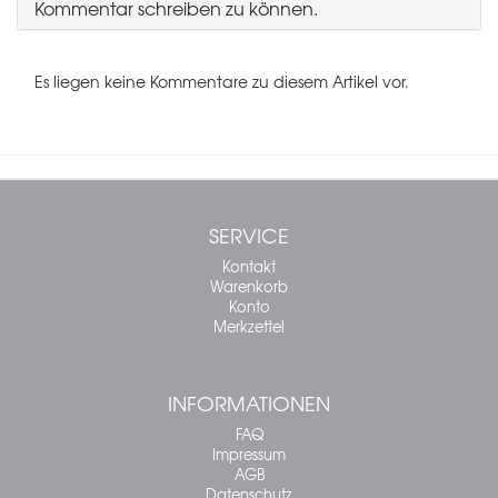
Kommentar schreiben zu können.
Es liegen keine Kommentare zu diesem Artikel vor.
SERVICE
Kontakt
Warenkorb
Konto
Merkzettel
INFORMATIONEN
FAQ
Impressum
AGB
Datenschutz