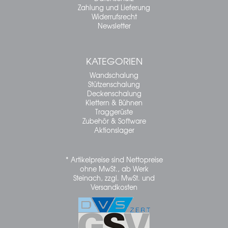
Zahlung und Lieferung
Widerrufsrecht
Newsletter
KATEGORIEN
Wandschalung
Stützenschalung
Deckenschalung
Klettern & Bühnen
Traggerüste
Zubehör & Software
Aktionslager
* Artikelpreise sind Nettopreise
ohne MwSt., ab Werk
Steinach, zzgl. MwSt. und
Versandkosten