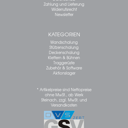
Zahlung und Lieferung
Widerrufsrecht
Newsletter
KATEGORIEN
Wandschalung
Stützenschalung
Deckenschalung
Klettern & Bühnen
Traggerüste
Zubehör & Software
Aktionslager
* Artikelpreise sind Nettopreise
ohne MwSt., ab Werk
Steinach, zzgl. MwSt. und
Versandkosten