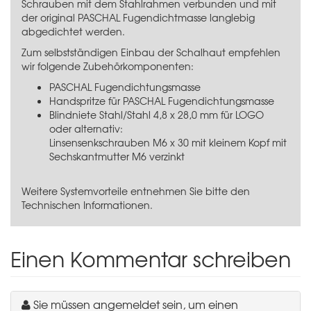
Schrauben mit dem Stahlrahmen verbunden und mit
der original PASCHAL Fugendichtmasse langlebig
abgedichtet werden.
Zum selbstständigen Einbau der Schalhaut empfehlen
wir folgende Zubehörkomponenten:
PASCHAL Fugendichtungsmasse
Handspritze für PASCHAL Fugendichtungsmasse
Blindniete Stahl/Stahl 4,8 x 28,0 mm für LOGO
oder alternativ:
Linsensenkschrauben M6 x 30 mit kleinem Kopf
mit
Sechskantmutter M6 verzinkt
Weitere Systemvorteile entnehmen Sie bitte den
Technischen Informationen.
Einen Kommentar schreiben
Sie müssen angemeldet sein, um einen