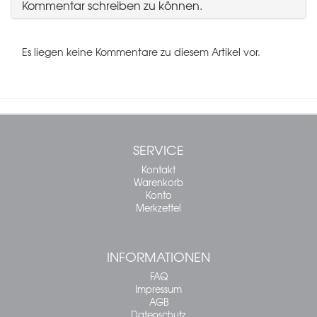
Kommentar schreiben zu können.
Es liegen keine Kommentare zu diesem Artikel vor.
SERVICE
Kontakt
Warenkorb
Konto
Merkzettel
INFORMATIONEN
FAQ
Impressum
AGB
Datenschutz