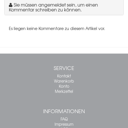
Sie müssen angemeldet sein, um einen
Kommentar schreiben zu können.
Es liegen keine Kommentare zu diesem Artikel vor.
SERVICE
Kontakt
Warenkorb
Konto
Merkzettel
INFORMATIONEN
FAQ
Impressum