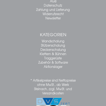
AGB
Datenschutz
Zahlung und Lieferung
Widerrufsrecht
Newsletter
KATEGORIEN
Wandschalung
Stützenschalung
Deckenschalung
Klettern & Bühnen
Traggerüste
Zubehör & Software
Aktionslager
* Artikelpreise sind Nettopreise
ohne MwSt., ab Werk
Steinach, zzgl. MwSt. und
Versandkosten