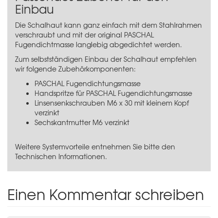
Einbau
Die Schalhaut kann ganz einfach mit dem Stahlrahmen
verschraubt und mit der original PASCHAL
Fugendichtmasse langlebig abgedichtet werden.
Zum selbstständigen Einbau der Schalhaut empfehlen
wir folgende Zubehörkomponenten:
PASCHAL Fugendichtungsmasse
Handspritze für PASCHAL Fugendichtungsmasse
Linsensenkschrauben M6 x 30 mit kleinem Kopf
verzinkt
Sechskantmutter M6 verzinkt
Weitere Systemvorteile entnehmen Sie bitte den
Technischen Informationen.
Einen Kommentar schreiben