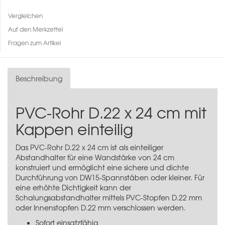
Vergleichen
Auf den Merkzettel
Fragen zum Artikel
Beschreibung
PVC-Rohr D.22 x 24 cm mit
Kappen einteilig
Das PVC-Rohr D.22 x 24 cm ist als einteiliger
Abstandhalter für eine Wandstärke von 24 cm
konstruiert und ermöglicht eine sichere und dichte
Durchführung von DW15-Spannstäben oder kleiner. Für
eine erhöhte Dichtigkeit kann der
Schalungsabstandhalter mittels PVC-Stopfen D.22 mm
oder Innenstopfen D.22 mm verschlossen werden.
Sofort einsatzfähig