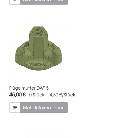
Flügelmutter DW15
45,00 €
10 Stück | 4,50 €/Stück
Mehr Informationen