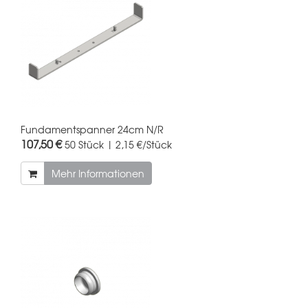
Fundamentspanner 24cm N/R
107,50 €
50 Stück | 2,15 €/Stück
Mehr Informationen