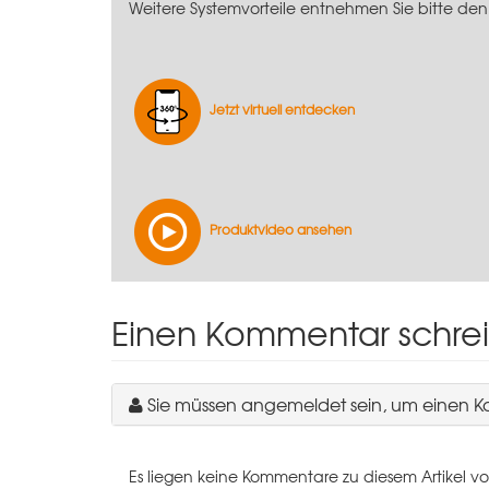
Weitere Systemvorteile entnehmen Sie bitte den
Jetzt virtuell entdecken
Produktvideo ansehen
Einen Kommentar schre
Sie müssen angemeldet sein, um einen 
Es liegen keine Kommentare zu diesem Artikel vo