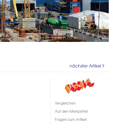
nächster Artikel
Vergleichen
Auf den Merkzettel
Fragen zum Artikel