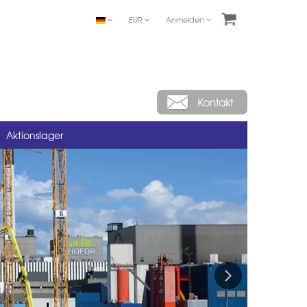
EUR
Anmelden
Aktionslager
Next