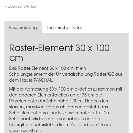
Fragen zum Artikel
Beschreibung
Technische Daten
Raster-Element 30 x 100
cm
Das Raster-Element 30 x 100 cm ist ein
Schalungselement der Universalschalung Raster/GE aus
dem Hause PASCHAL.
Mit der Abmessung 30 x 100 cm bildet es zusammen mit
den anderen Elementbreiten unter 75 cm die
Passelemente der Schalhöhe 1,00 m. Neben dem
starken, massiven Flachstahlrahmen besteht das
Schalelement aus einer Birkensperrholzplatte. Die
Schalhaut wird vom Elementrahmen und drei
Quergittern unterstützt, die im Abstand von 25 cm
verschweißt sind.