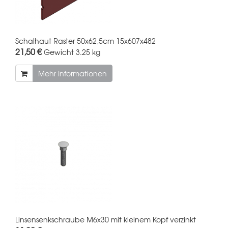
Schalhaut Raster 50x62,5cm 15x607x482
21,50 €
Gewicht
3.25 kg
Mehr Informationen
Linsensenkschraube M6x30 mit kleinem Kopf verzinkt