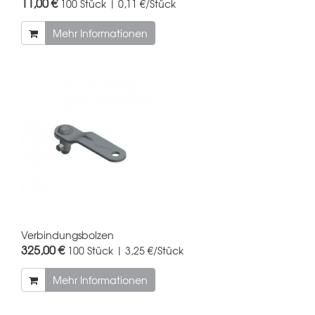
11,00 €
100 Stück | 0,11 €/Stück
Mehr Informationen
Verbindungsbolzen
325,00 €
100 Stück | 3,25 €/Stück
Mehr Informationen