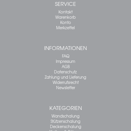
SERVICE
Kontakt
Warenkorb
Konto
Merkzettel
INFORMATIONEN
FAQ
Impressum
AGB
Datenschutz
Zahlung und Lieferung
Widerrufsrecht
Newsletter
KATEGORIEN
Wandschalung
Stützenschalung
Deckenschalung