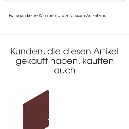
Es liegen keine Kommentare zu diesem Artikel vor.
Kunden, die diesen Artikel
gekauft haben, kauften
auch