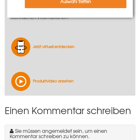
Auswahl treffen
Weitere Systemvorteile entnehmen Sie bitte den
Technischen Informationen.
Jetzt virtuell entdecken
Produktvideo ansehen
Einen Kommentar schreiben
Sie müssen angemeldet sein, um einen
Kommentar schreiben zu können.