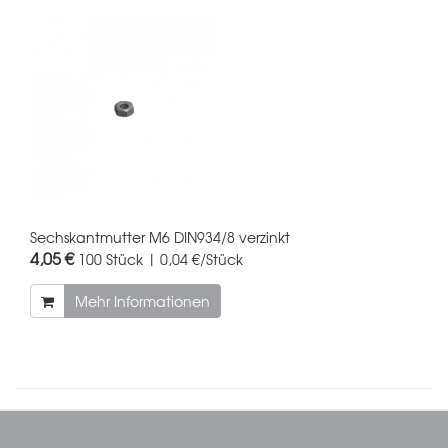
Sechskantmutter M6 DIN934/8 verzinkt
4,05 €
100 Stück | 0,04 €/Stück
Mehr Informationen