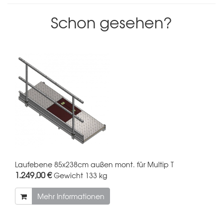
Schon gesehen?
Laufebene 85x238cm außen mont. für Multip T
1.249,00 €
Gewicht
133 kg
Mehr Informationen