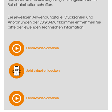
Beischalarbeiten schaffen.
Die jeweiligen Anwendungsfälle, Stückzahlen und
Anordnungen der LOGO-Multiklammer entnehmen Sie
bitte der jeweiligen Technischen Information.
Produktvideo ansehen
Jetzt virtuell entdecken
Produktvideo ansehen