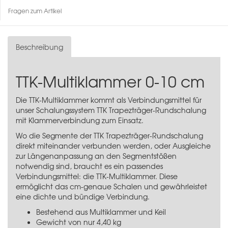
Fragen zum Artikel
Beschreibung
TTK-Multiklammer 0-10 cm
Die TTK-Multiklammer kommt als Verbindungsmittel für
unser Schalungssystem
TTK Trapezträger-Rundschalung
mit Klammerverbindung
zum Einsatz.
Wo die Segmente der TTK Trapezträger-Rundschalung
direkt miteinander verbunden werden, oder Ausgleiche
zur Längenanpassung an den Segmentstößen
notwendig sind, braucht es ein passendes
Verbindungsmittel: die TTK-Multiklammer. Diese
ermöglicht das cm-genaue Schalen und gewährleistet
eine dichte und bündige Verbindung.
Bestehend aus Multiklammer und Keil
Gewicht von nur 4,40 kg