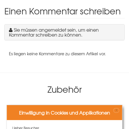
Einen Kommentar schreiben
Sie müssen angemeldet sein, um einen
Kommentar schreiben zu können.
Es liegen keine Kommentare zu diesem Artikel vor.
Zubehör
X
Einwilligung in Cookies und Applikationen
Lieber Besucher,