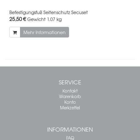
Befestigungsfuß Seitenschutz Secuset
25,50 €
Gewicht
1.07 kg
Mehr Informationen
SERVICE
Kontakt
Warenkorb
Konto
Merkzettel
INFORMATIONEN
FAQ