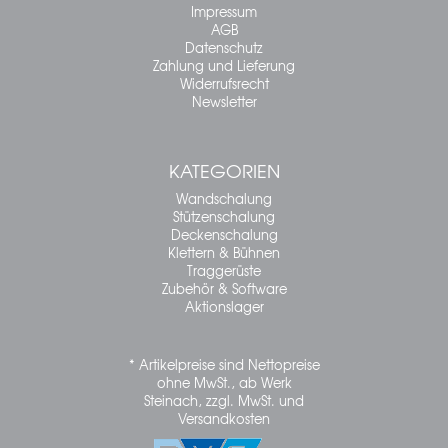
Impressum
AGB
Datenschutz
Zahlung und Lieferung
Widerrufsrecht
Newsletter
KATEGORIEN
Wandschalung
Stützenschalung
Deckenschalung
Klettern & Bühnen
Traggerüste
Zubehör & Software
Aktionslager
* Artikelpreise sind Nettopreise
ohne MwSt., ab Werk
Steinach, zzgl. MwSt. und
Versandkosten