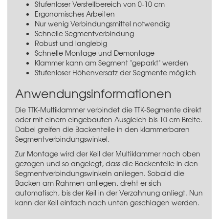
Stufenloser Verstellbereich von 0-10 cm
Ergonomisches Arbeiten
Nur wenig Verbindungsmittel notwendig
Schnelle Segmentverbindung
Robust und langlebig
Schnelle Montage und Demontage
Klammer kann am Segment "geparkt" werden
Stufenloser Höhenversatz der Segmente möglich
Anwendungsinformationen
Die TTK-Multiklammer verbindet die TTK-Segmente direkt
oder mit einem eingebauten Ausgleich bis 10 cm Breite.
Dabei greifen die Backenteile in den klammerbaren
Segmentverbindungswinkel.
Zur Montage wird der Keil der Multiklammer nach oben
gezogen und so angelegt, dass die Backenteile in den
Segmentverbindungswinkeln anliegen. Sobald die
Backen am Rahmen anliegen, dreht er sich
automatisch, bis der Keil in der Verzahnung anliegt. Nun
kann der Keil einfach nach unten geschlagen werden.