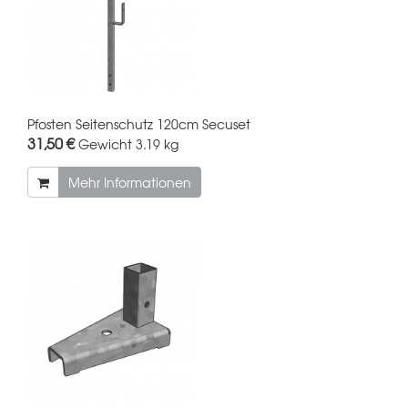
Pfosten Seitenschutz 120cm Secuset
31,50 €
Gewicht
3.19 kg
Mehr Informationen