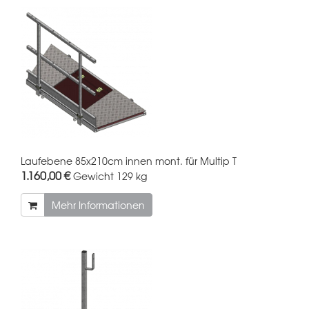
Laufebene 85x210cm innen mont. für Multip T
1.160,00 €
Gewicht
129 kg
Mehr Informationen