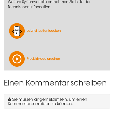
Weitere Systemvorteile entnehmen Sie bitte der
Technischen Information.
Jetzt virtuell entdecken
Produktvideo ansehen
Einen Kommentar schreiben
Sie müssen angemeldet sein, um einen
Kommentar schreiben zu können.