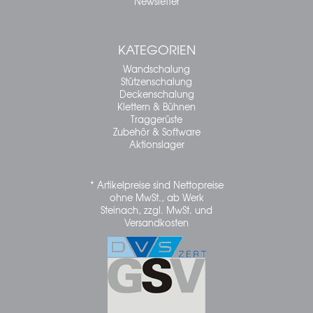
Newsletter
KATEGORIEN
Wandschalung
Stützenschalung
Deckenschalung
Klettern & Bühnen
Traggerüste
Zubehör & Software
Aktionslager
* Artikelpreise sind Nettopreise
ohne MwSt., ab Werk
Steinach, zzgl. MwSt. und
Versandkosten