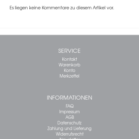
Es liegen keine Kommentare zu diesem Artikel vor.
SERVICE
Kontakt
Warenkorb
Konto
Merkzettel
INFORMATIONEN
FAQ
Impressum
AGB
Datenschutz
Zahlung und Lieferung
Widerrufsrecht