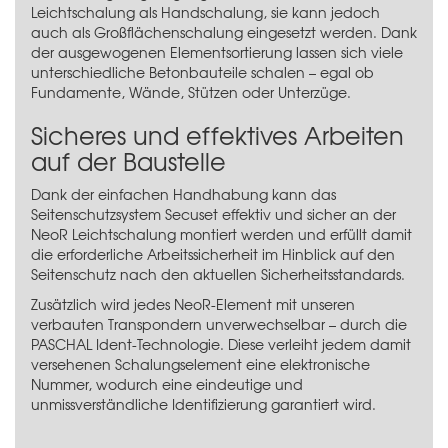
Leichtschalung als Handschalung, sie kann jedoch
auch als Großflächenschalung eingesetzt werden. Dank
der ausgewogenen Elementsortierung lassen sich viele
unterschiedliche Betonbauteile schalen – egal ob
Fundamente, Wände, Stützen oder Unterzüge.
Sicheres und effektives Arbeiten
auf der Baustelle
Dank der einfachen Handhabung kann das
Seitenschutzsystem Secuset
effektiv und sicher an der
NeoR Leichtschalung montiert werden und erfüllt damit
die erforderliche Arbeitssicherheit im Hinblick auf den
Seitenschutz nach den aktuellen Sicherheitsstandards.
Zusätzlich wird jedes NeoR-Element mit unseren
verbauten Transpondern unverwechselbar – durch die
PASCHAL Ident-Technologie
. Diese verleiht jedem damit
versehenen Schalungselement eine elektronische
Nummer, wodurch eine eindeutige und
unmissverständliche Identifizierung garantiert wird.