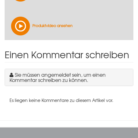
Produktvideo ansehen
Einen Kommentar schreiben
Sie müssen angemeldet sein, um einen
Kommentar schreiben zu können.
Es liegen keine Kommentare zu diesem Artikel vor.