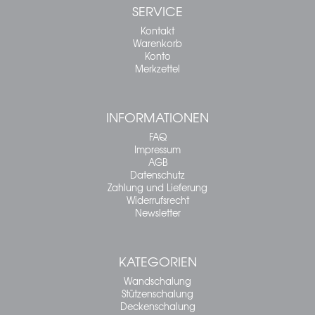
SERVICE
Kontakt
Warenkorb
Konto
Merkzettel
INFORMATIONEN
FAQ
Impressum
AGB
Datenschutz
Zahlung und Lieferung
Widerrufsrecht
Newsletter
KATEGORIEN
Wandschalung
Stützenschalung
Deckenschalung