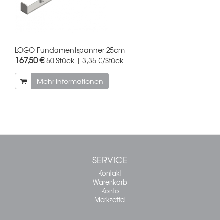
LOGO Fundamentspanner 25cm
167,50 €
50 Stück | 3,35 €/Stück
Mehr Informationen
SERVICE
Kontakt
Warenkorb
Konto
Merkzettel