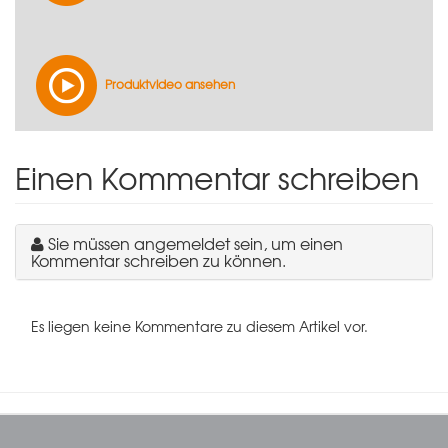
Produktvideo ansehen
Einen Kommentar schreiben
Sie müssen angemeldet sein, um einen
Kommentar schreiben zu können.
Es liegen keine Kommentare zu diesem Artikel vor.