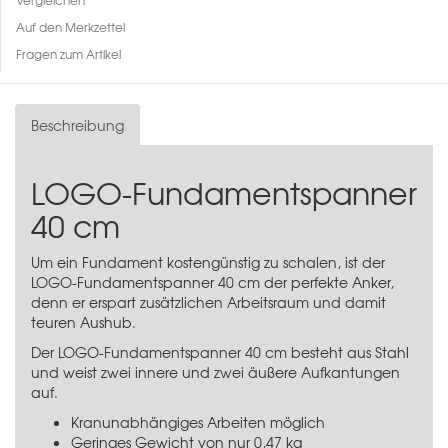
Auf den Merkzettel
Fragen zum Artikel
Beschreibung
LOGO-Fundamentspanner
40 cm
Um ein Fundament kostengünstig zu schalen, ist der
LOGO-Fundamentspanner 40 cm der perfekte Anker,
denn er erspart zusätzlichen Arbeitsraum und damit
teuren Aushub.
Der LOGO-Fundamentspanner 40 cm besteht aus Stahl
und weist zwei innere und zwei äußere Aufkantungen
auf.
Kranunabhängiges Arbeiten möglich
Geringes Gewicht von nur 0,47 kg