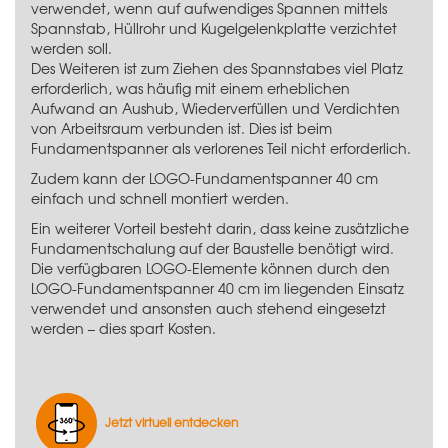
verwendet, wenn auf aufwendiges Spannen mittels
Spannstab, Hüllrohr und Kugelgelenkplatte verzichtet
werden soll.
Des Weiteren ist zum Ziehen des Spannstabes viel Platz
erforderlich, was häufig mit einem erheblichen
Aufwand an Aushub, Wiederverfüllen und Verdichten
von Arbeitsraum verbunden ist. Dies ist beim
Fundamentspanner als verlorenes Teil nicht erforderlich.
Zudem kann der LOGO-Fundamentspanner 40 cm
einfach und schnell montiert werden.
Ein weiterer Vorteil besteht darin, dass keine zusätzliche
Fundamentschalung auf der Baustelle benötigt wird.
Die verfügbaren LOGO-Elemente können durch den
LOGO-Fundamentspanner 40 cm im liegenden Einsatz
verwendet und ansonsten auch stehend eingesetzt
werden – dies spart Kosten.
Jetzt virtuell entdecken