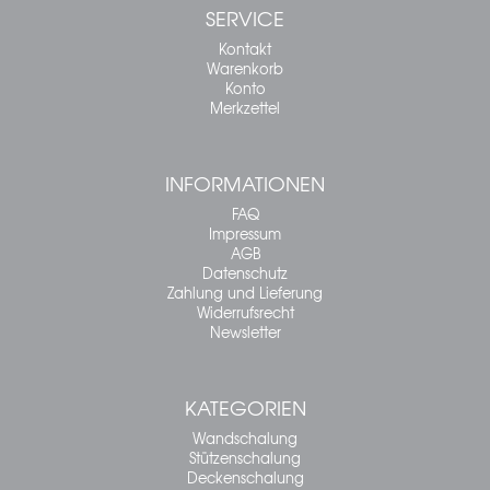
SERVICE
Kontakt
Warenkorb
Konto
Merkzettel
INFORMATIONEN
FAQ
Impressum
AGB
Datenschutz
Zahlung und Lieferung
Widerrufsrecht
Newsletter
KATEGORIEN
Wandschalung
Stützenschalung
Deckenschalung