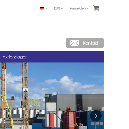
EUR
Anmelden
Aktionslager
Next