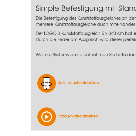
Simple Befestigung mit Stan
Die Befestigung des Kunststoffausgleiches an d
mehrere Kunststoffausgleiche auch miteinander 
Der LOGO.3-Kunststoffausgleich 5 x 340 cm hat 
Durch die Feder am Ausgleich wird dieser perfek
Weitere Systemvorteile entnehmen Sie bitte den
Jetzt virtuell entdecken
Produktvideo ansehen