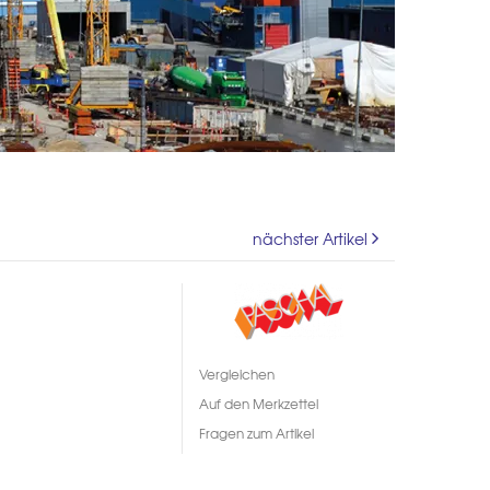
nächster Artikel
Vergleichen
Auf den Merkzettel
Fragen zum Artikel