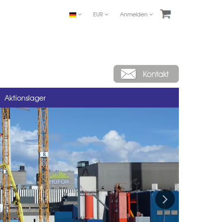
EUR
Anmelden
Aktionslager
Next