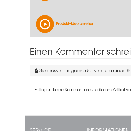
Produktvideo ansehen
Einen Kommentar schre
Sie müssen angemeldet sein, um einen 
Es liegen keine Kommentare zu diesem Artikel vo
SERVICE
INFORMATIONEN