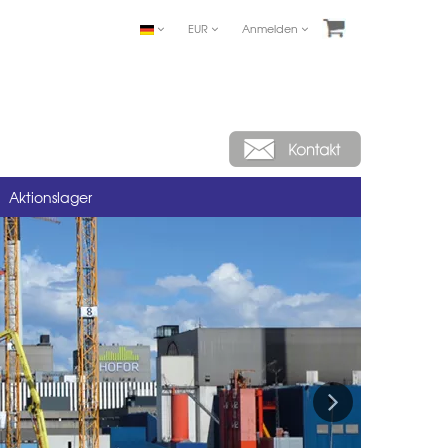
EUR
Anmelden
Aktionslager
Next