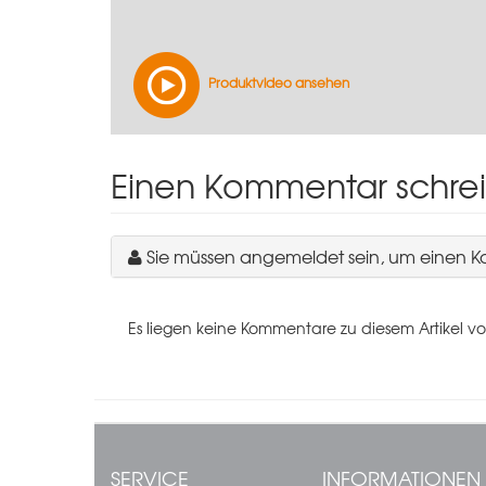
Produktvideo ansehen
Einen Kommentar schre
Sie müssen angemeldet sein, um einen 
Es liegen keine Kommentare zu diesem Artikel vo
SERVICE
INFORMATIONEN