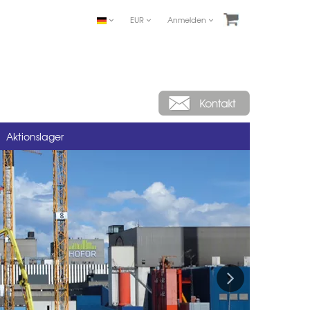
EUR
Anmelden
Aktionslager
Next