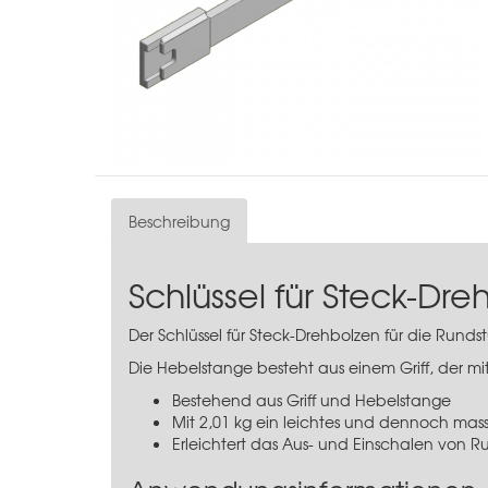
Beschreibung
Schlüssel für Steck-Dre
Der Schlüssel für Steck-Drehbolzen für die
Rundst
Die Hebelstange besteht aus einem Griff, der mi
Bestehend aus Griff und Hebelstange
Mit 2,01 kg ein leichtes und dennoch mas
Erleichtert das Aus- und Einschalen von 