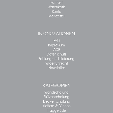
Kontakt
Warenkorb
Konto
Merkzettel
INFORMATIONEN
FAQ
Impressum
AGB
Datenschutz
Zahlung und Lieferung
Widerrufsrecht
Newsletter
KATEGORIEN
Wandschalung
Stützenschalung
Deckenschalung
Klettern & Bühnen
Traggerüste