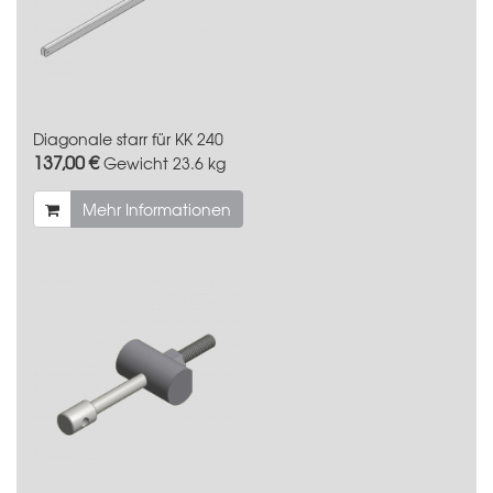
Diagonale starr für KK 240
137,00 €
Gewicht
23.6 kg
Mehr Informationen