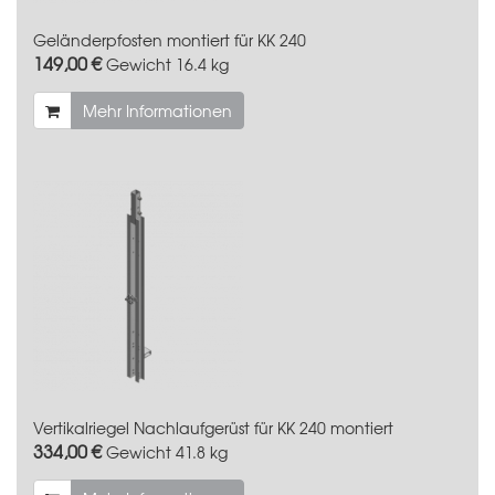
Geländerpfosten montiert für KK 240
149,00 €
Gewicht
16.4 kg
Mehr Informationen
Vertikalriegel Nachlaufgerüst für KK 240 montiert
334,00 €
Gewicht
41.8 kg