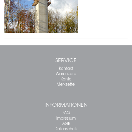
SERVICE
Kontakt
Warenkorb
Konto
Merkzettel
INFORMATIONEN
FAQ
Impressum
AGB
Datenschutz