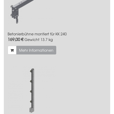
Betonierbühne montiert für KK 240
169,00 €
Gewicht
13.7 kg
Mehr Informationen