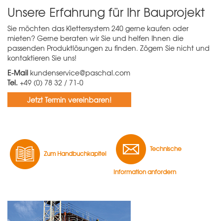
Unsere Erfahrung für Ihr Bauprojekt
Sie möchten das Klettersystem 240 gerne kaufen oder
mieten? Gerne beraten wir Sie und helfen Ihnen die
passenden Produktlösungen zu finden. Zögern Sie nicht und
kontaktieren Sie uns!
E-Mail
kundenservice@paschal.com
Tel.
+49 (0) 78 32 / 71-0
Jetzt Termin vereinbaren!
Technische
Zum Handbuchkapitel
Information anfordern