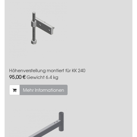
Höhenverstellung montiert für KK 240
95,00 €
Gewicht
6.4 kg
Mehr Informationen