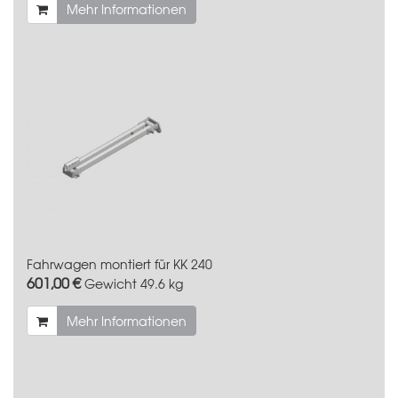
Mehr Informationen
Fahrwagen montiert für KK 240
601,00 €
Gewicht
49.6 kg
Mehr Informationen