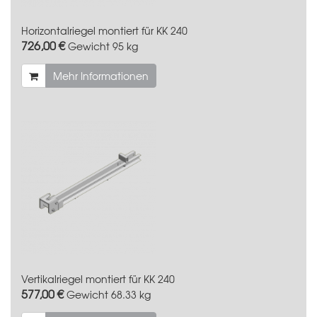
Horizontalriegel montiert für KK 240
726,00 €
Gewicht
95 kg
Mehr Informationen
Vertikalriegel montiert für KK 240
577,00 €
Gewicht
68.33 kg