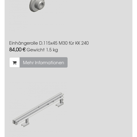
Einhängerolle D.115x45 M30 für KK 240
84,00 €
Gewicht
1.5 kg
Mehr Informationen