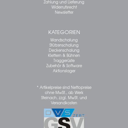
Zahlung und Lieferung
Widerrufsrecht
Newsletter
KATEGORIEN
Wandschalung
Stützenschalung
Deckenschalung
Klettern & Bühnen
Traggerüste
Zubehör & Software
Aktionslager
* Artikelpreise sind Nettopreise
ohne MwSt., ab Werk
Steinach, zzgl. MwSt. und
Versandkosten