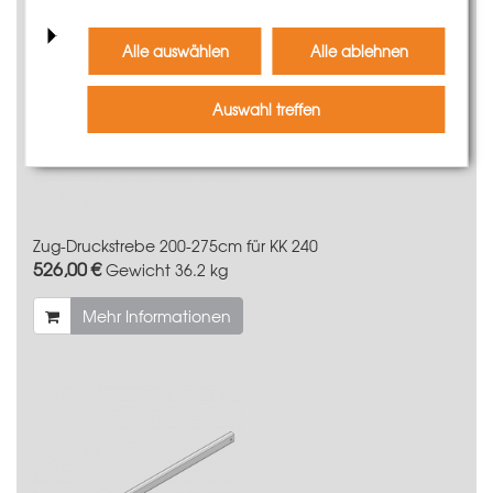
Alle auswählen
Alle ablehnen
Auswahl treffen
Zug-Druckstrebe 200-275cm für KK 240
526,00 €
Gewicht
36.2 kg
Mehr Informationen