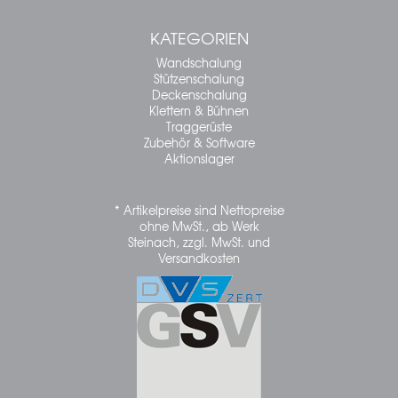
KATEGORIEN
Wandschalung
Stützenschalung
Deckenschalung
Klettern & Bühnen
Traggerüste
Zubehör & Software
Aktionslager
* Artikelpreise sind Nettopreise
ohne MwSt., ab Werk
Steinach, zzgl. MwSt. und
Versandkosten