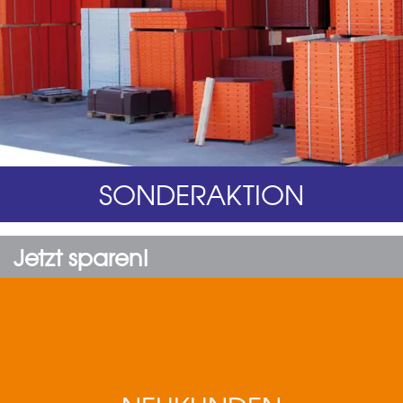
SONDERAKTION
Jetzt sparen!