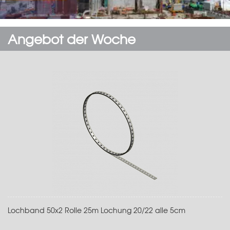
Angebot der Woche
Lochband 50x2 Rolle 25m Lochung 20/22 alle 5cm