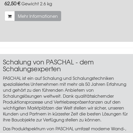
62,50 €
Gewicht
2.6 kg
Mehr Informationen
Schalung von PASCHAL - dem
Schalungsexperten
PASCHAL ist ein auf Schalung und Schalungstechniken
spezialisiertes Unternehmen mit mehr als 50 Jahren Erfahrung
und gehört zu den führenden Anbietern von
Schalungslösungen weltweit. Dank qualitätssichernder
Produktionsprozesse und Vertriebsrepräsentanzen auf den
wichtigsten Marktplätzen der Welt stellen wir sicher, unseren
Kunden und Partnern in kürzester Zeit die besten Lösungen für
ihre Bauobjekte zur Verfügung stellen zu können.
Das Produktspektrum von PASCHAL umfasst moderne Wand-,