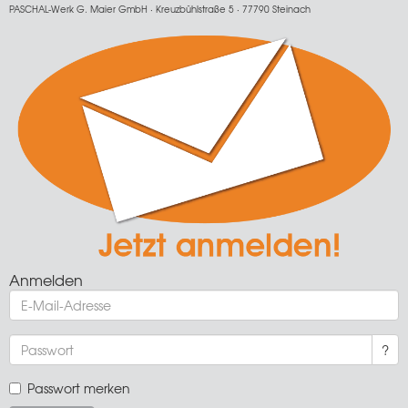
PASCHAL-Werk G. Maier GmbH · Kreuzbühlstraße 5 · 77790 Steinach
Anmelden
?
Passwort merken