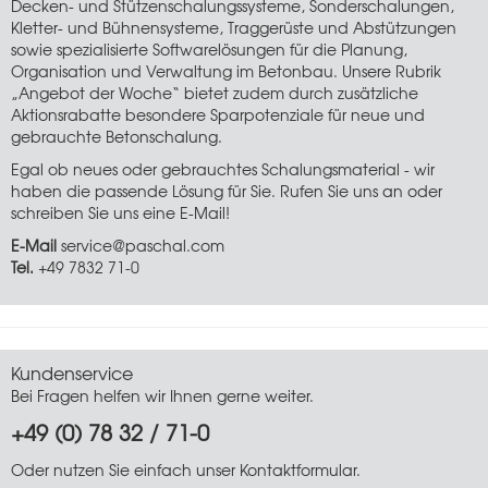
Decken- und Stützenschalungssysteme, Sonderschalungen,
Kletter- und Bühnensysteme, Traggerüste und Abstützungen
sowie spezialisierte Softwarelösungen für die Planung,
Organisation und Verwaltung im Betonbau. Unsere Rubrik
„Angebot der Woche“ bietet zudem durch zusätzliche
Aktionsrabatte besondere Sparpotenziale für neue und
gebrauchte Betonschalung.
Egal ob neues oder gebrauchtes Schalungsmaterial - wir
haben die passende Lösung für Sie. Rufen Sie uns an oder
schreiben Sie uns eine E-Mail!
E-Mail
service@paschal.com
Tel.
+49 7832 71-0
Kundenservice
Bei Fragen helfen wir Ihnen gerne weiter.
+49 (0) 78 32 / 71-0
Oder nutzen Sie einfach unser
Kontaktformular.