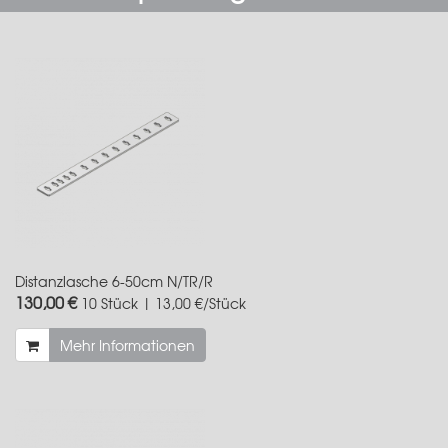
Distanzlasche 6-50cm N/TR/R
130,00 €
10 Stück | 13,00 €/Stück
Mehr Informationen