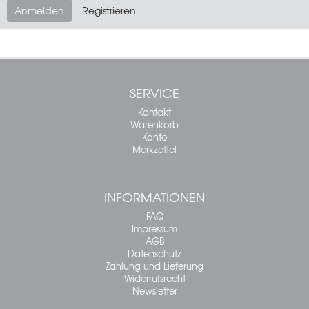
Anmelden
Registrieren
SERVICE
Kontakt
Warenkorb
Konto
Merkzettel
INFORMATIONEN
FAQ
Impressum
AGB
Datenschutz
Zahlung und Lieferung
Widerrufsrecht
Newsletter