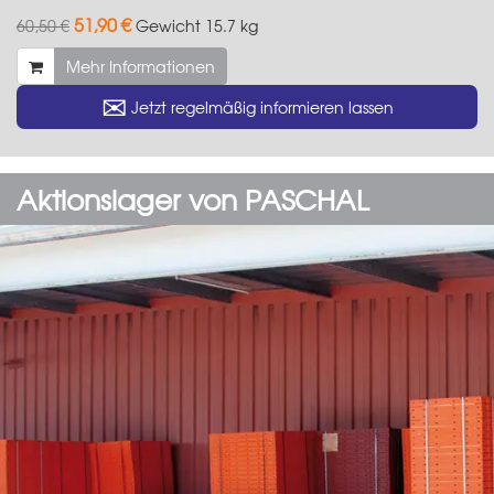
51,90 €
60,50 €
Gewicht
15.7 kg
Mehr Informationen
✉
Jetzt regelmäßig informieren lassen
Aktionslager von PASCHAL