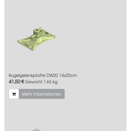
Kugelgelenkplatte DW20 14x20cm
41,50 €
Gewicht
1.65 kg
Mehr Informationen