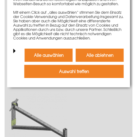
Webseiten-Besuch so komfortabel wie möglich zu gestalten.
Mit einem Click auf „alles auswählen“ stimmen Sie dem Einsatz
der Cookie-Verwendung und Datenverarbeitung insgesamt zu.
Sie haben aber auch die Möglichkeit eine differenzierte
Auswahl zu treffen in Bezug auf den Einsatz von Cookies und
Applikationen durch uns bzw. durch unsere Partner. Schließlich
gibt es die Möglichkeit alle nicht technisch notwendigen
Cookies und Anwendungen auszuschließen.
Pfostenhalter Multigurt kpl. Secuset
Alle auswählen
Alle ablehnen
99,00 €
Gewicht
2.68 kg
Mehr Informationen
Auswahl treffen