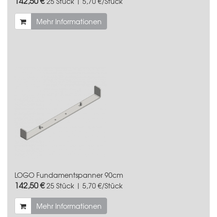
142,50 €
25 Stück | 5,70 €/Stück
Mehr Informationen
LOGO Fundamentspanner 90cm
142,50 €
25 Stück | 5,70 €/Stück
Mehr Informationen