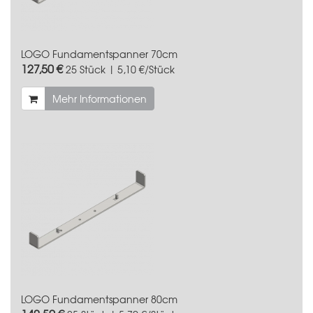
LOGO Fundamentspanner 70cm
127,50 €
25 Stück | 5,10 €/Stück
Mehr Informationen
LOGO Fundamentspanner 80cm