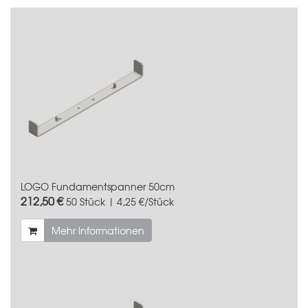
LOGO Fundamentspanner 50cm
212,50 €
50 Stück | 4,25 €/Stück
Mehr Informationen