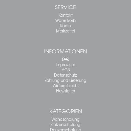
SERVICE
Kontakt
Warenkorb
Konto
Merkzettel
INFORMATIONEN
FAQ
Impressum
AGB
Datenschutz
Zahlung und Lieferung
Widerrufsrecht
Newsletter
KATEGORIEN
Wandschalung
Stützenschalung
Deckenschalung