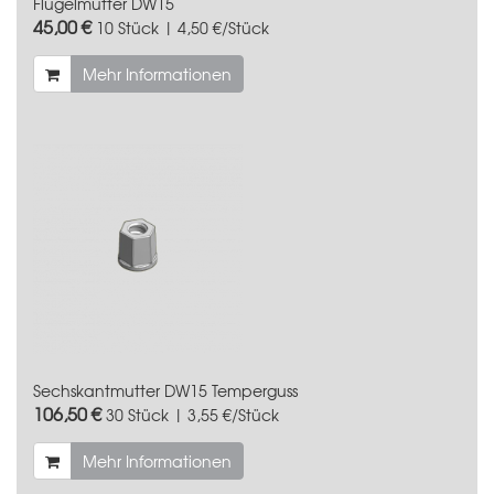
Flügelmutter DW15
45,00 €
10 Stück | 4,50 €/Stück
Mehr Informationen
Sechskantmutter DW15 Temperguss
106,50 €
30 Stück | 3,55 €/Stück
Mehr Informationen