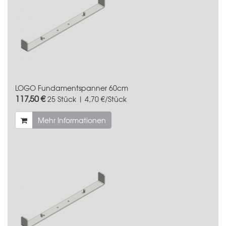
LOGO Fundamentspanner 60cm
117,50 €
25 Stück | 4,70 €/Stück
Mehr Informationen