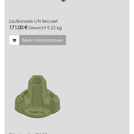
Laufkonsole L/N Secuset
171,00 €
Gewicht
9.23 kg
Mehr Informationen