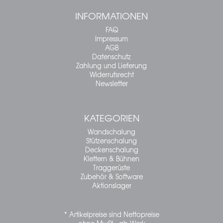
INFORMATIONEN
FAQ
Impressum
AGB
Datenschutz
Zahlung und Lieferung
Widerrufsrecht
Newsletter
KATEGORIEN
Wandschalung
Stützenschalung
Deckenschalung
Klettern & Bühnen
Traggerüste
Zubehör & Software
Aktionslager
* Artikelpreise sind Nettopreise