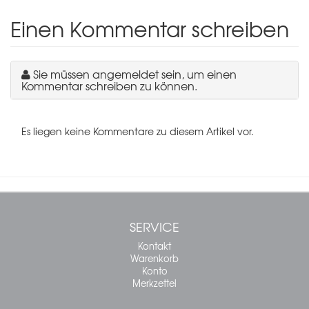
Einen Kommentar schreiben
Sie müssen angemeldet sein, um einen
Kommentar schreiben zu können.
Es liegen keine Kommentare zu diesem Artikel vor.
SERVICE
Kontakt
Warenkorb
Konto
Merkzettel